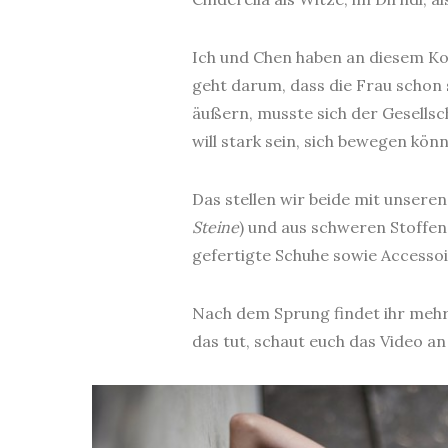
Ich und Chen haben an diesem Ko
geht darum, dass die Frau schon 
äußern, musste sich der Gesellsc
will stark sein, sich bewegen kön
Das stellen wir beide mit unseren
Steine
) und aus schweren Stoffe
gefertigte Schuhe sowie Accessoir
Nach dem Sprung findet ihr mehr
das tut, schaut euch das Video an