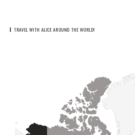
TRAVEL WITH ALICE AROUND THE WORLD!