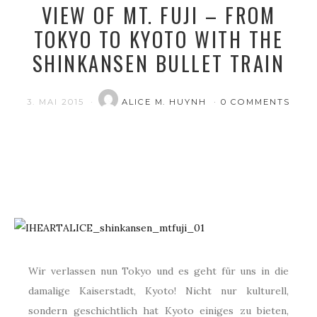
VIEW OF MT. FUJI – FROM
TOKYO TO KYOTO WITH THE
SHINKANSEN BULLET TRAIN
3. MAI 2015
ALICE M. HUYNH
0 COMMENTS
Wir verlassen nun Tokyo und es geht für uns in die
damalige Kaiserstadt, Kyoto! Nicht nur kulturell,
sondern geschichtlich hat Kyoto einiges zu bieten,