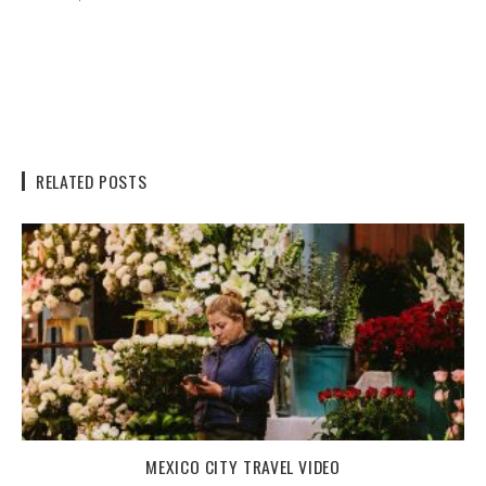
RELATED POSTS
MEXICO CITY TRAVEL VIDEO