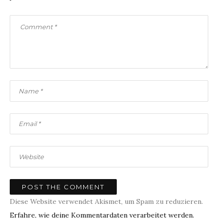
Diese Website verwendet Akismet, um Spam zu reduzieren.
Erfahre, wie deine Kommentardaten verarbeitet werden.