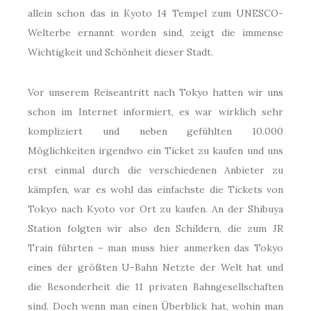
allein schon das in Kyoto 14 Tempel zum UNESCO-
Welterbe ernannt worden sind, zeigt die immense
Wichtigkeit und Schönheit dieser Stadt.
Vor unserem Reiseantritt nach Tokyo hatten wir uns
schon im Internet informiert, es war wirklich sehr
kompliziert und neben gefühlten 10.000
Möglichkeiten irgendwo ein Ticket zu kaufen und uns
erst einmal durch die verschiedenen Anbieter zu
kämpfen, war es wohl das einfachste die Tickets von
Tokyo nach Kyoto vor Ort zu kaufen. An der Shibuya
Station folgten wir also den Schildern, die zum JR
Train führten – man muss hier anmerken das Tokyo
eines der größten U-Bahn Netzte der Welt hat und
die Besonderheit die 11 privaten Bahngesellschaften
sind. Doch wenn man einen Überblick hat, wohin man