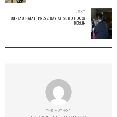
NEXT
BUREAU HAIATI PRESS DAY AT SOHO HOUSE
BERLIN
THE AUTHOR