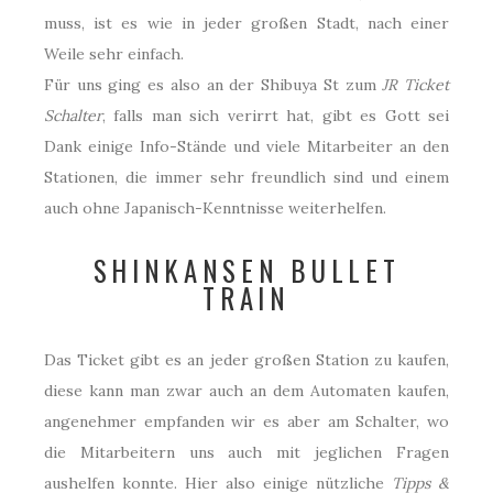
muss, ist es wie in jeder großen Stadt, nach einer
Weile sehr einfach.
Für uns ging es also an der Shibuya St zum
JR Ticket
Schalter
, falls man sich verirrt hat, gibt es Gott sei
Dank einige Info-Stände und viele Mitarbeiter an den
Stationen, die immer sehr freundlich sind und einem
auch ohne Japanisch-Kenntnisse weiterhelfen.
SHINKANSEN BULLET
TRAIN
Das Ticket gibt es an jeder großen Station zu kaufen,
diese kann man zwar auch an dem Automaten kaufen,
angenehmer empfanden wir es aber am Schalter, wo
die Mitarbeitern uns auch mit jeglichen Fragen
aushelfen konnte. Hier also einige nützliche
Tipps &