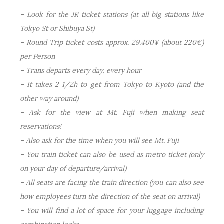
– Look for the JR ticket stations (at all big stations like
Tokyo St or Shibuya St)
– Round Trip ticket costs approx. 29.400¥ (about 220€)
per Person
– Trans departs every day, every hour
– It takes 2 1/2h to get from Tokyo to Kyoto (and the
other way around)
– Ask for the view at Mt. Fuji when making seat
reservations!
– Also ask for the time when you will see Mt. Fuji
– You train ticket can also be used as metro ticket (only
on your day of departure/arrival)
– All seats are facing the train direction (you can also see
how employees turn the direction of the seat on arrival)
– You will find a lot of space for your luggage including