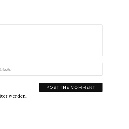
itet werden.