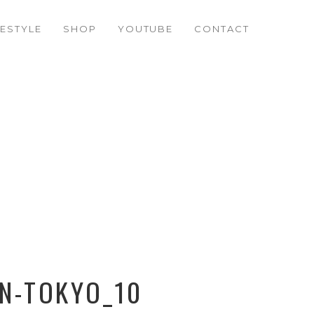
FESTYLE
SHOP
YOUTUBE
CONTACT
IN-TOKYO_10