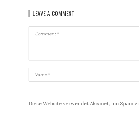
LEAVE A COMMENT
Diese Website verwendet Akismet, um Spam z