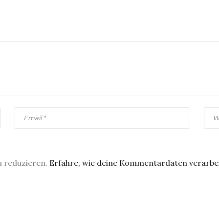
u reduzieren.
Erfahre, wie deine Kommentardaten verarbe