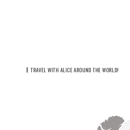
TRAVEL WITH ALICE AROUND THE WORLD!