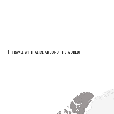
TRAVEL WITH ALICE AROUND THE WORLD!