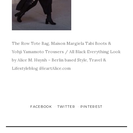
The Row Tote Bag, Maison Margiela Tabi Boots &
Yohji Yamamoto Trousers / All Black Everything Look
by Alice M. Huynh – Berlin based Style, Travel &
Lifestyleblog iHeartAlice.com
FACEBOOK
TWITTER
PINTEREST