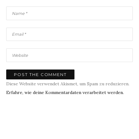
Diese Website verwendet Akismet, um Spam zu reduzieren.
Erfahre, wie deine Kommentardaten verarbeitet werden.