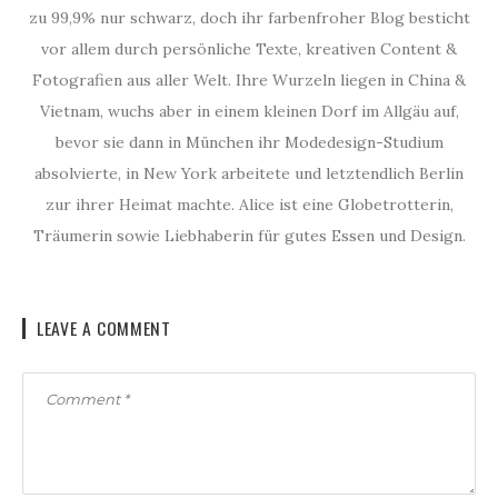
zu 99,9% nur schwarz, doch ihr farbenfroher Blog besticht
vor allem durch persönliche Texte, kreativen Content &
Fotografien aus aller Welt. Ihre Wurzeln liegen in China &
Vietnam, wuchs aber in einem kleinen Dorf im Allgäu auf,
bevor sie dann in München ihr Modedesign-Studium
absolvierte, in New York arbeitete und letztendlich Berlin
zur ihrer Heimat machte. Alice ist eine Globetrotterin,
Träumerin sowie Liebhaberin für gutes Essen und Design.
LEAVE A COMMENT