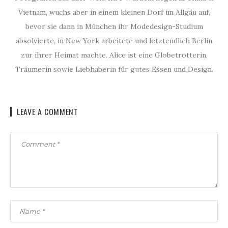
Vietnam, wuchs aber in einem kleinen Dorf im Allgäu auf,
bevor sie dann in München ihr Modedesign-Studium
absolvierte, in New York arbeitete und letztendlich Berlin
zur ihrer Heimat machte. Alice ist eine Globetrotterin,
Träumerin sowie Liebhaberin für gutes Essen und Design.
LEAVE A COMMENT