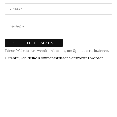
Diese Website verwendet Akismet, um Spam zu reduzieren.
Erfahre, wie deine Kommentardaten verarbeitet werden.