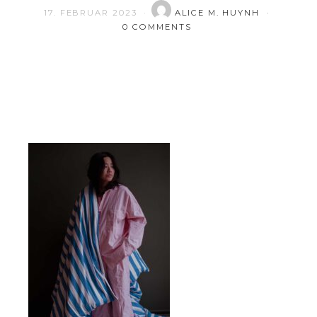
17. FEBRUAR 2023
ALICE M. HUYNH
0 COMMENTS