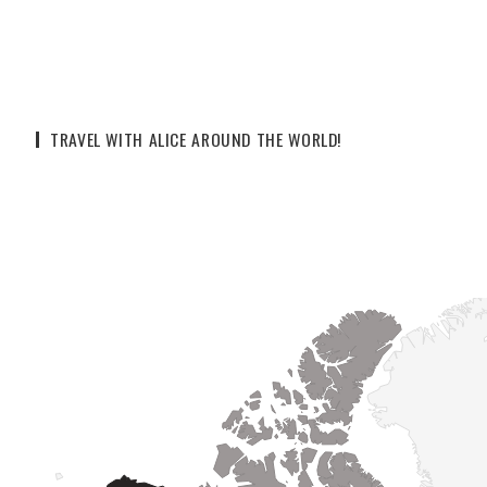
TRAVEL WITH ALICE AROUND THE WORLD!