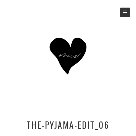
THE-PYJAMA-EDIT_06