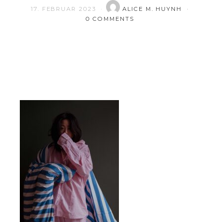
17. FEBRUAR 2023
ALICE M. HUYNH
0 COMMENTS