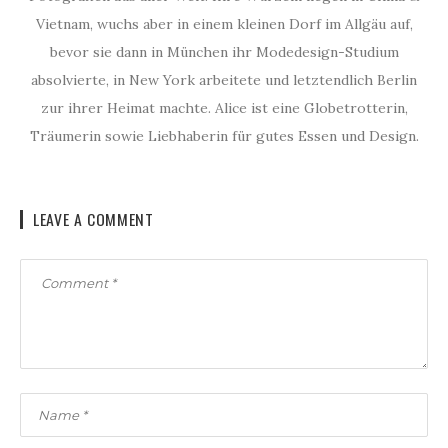
Vietnam, wuchs aber in einem kleinen Dorf im Allgäu auf,
bevor sie dann in München ihr Modedesign-Studium
absolvierte, in New York arbeitete und letztendlich Berlin
zur ihrer Heimat machte. Alice ist eine Globetrotterin,
Träumerin sowie Liebhaberin für gutes Essen und Design.
LEAVE A COMMENT