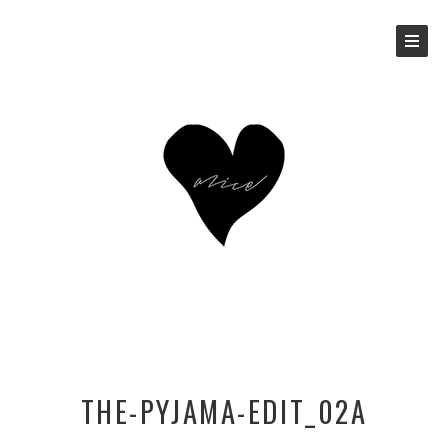
THE-PYJAMA-EDIT_02A