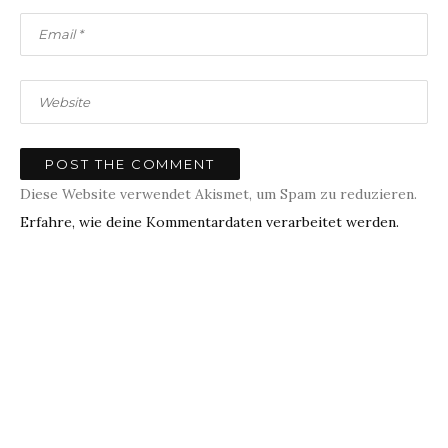
Diese Website verwendet Akismet, um Spam zu reduzieren.
Erfahre, wie deine Kommentardaten verarbeitet werden.