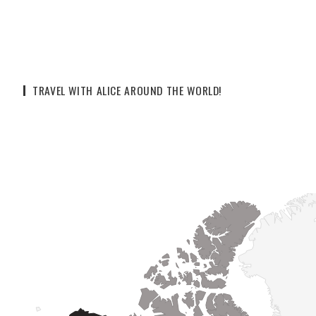
TRAVEL WITH ALICE AROUND THE WORLD!