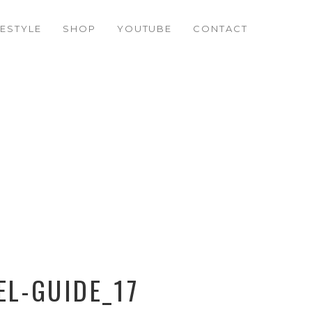
FESTYLE
SHOP
YOUTUBE
CONTACT
L-GUIDE_17