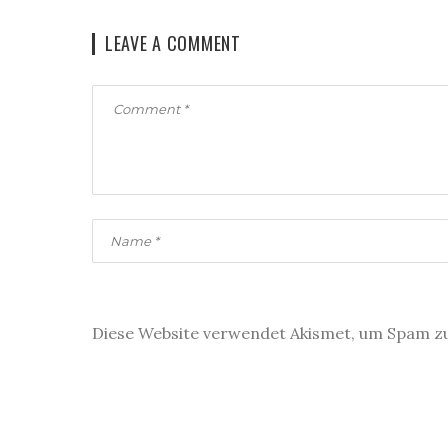
LEAVE A COMMENT
Diese Website verwendet Akismet, um Spam z