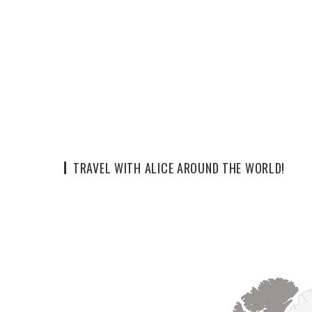
TRAVEL WITH ALICE AROUND THE WORLD!