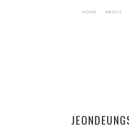
HOME
ABOUT
JEONDEUNG