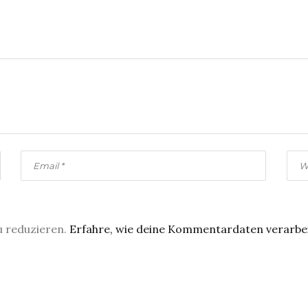
u reduzieren.
Erfahre, wie deine Kommentardaten verarbe