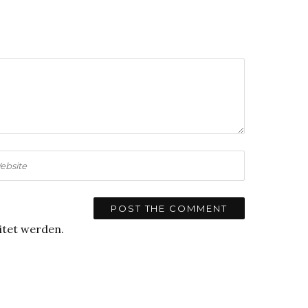
itet werden.