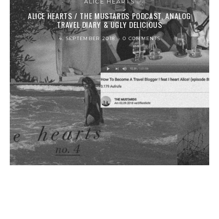
ALICE HEARTS
ALICE HEARTS / THE MUSTARDS PODCAST, ANALOG
TRAVEL DIARY & UGLY DELICIOUS
4. SEPTEMBER 2018
0 COMMENTS