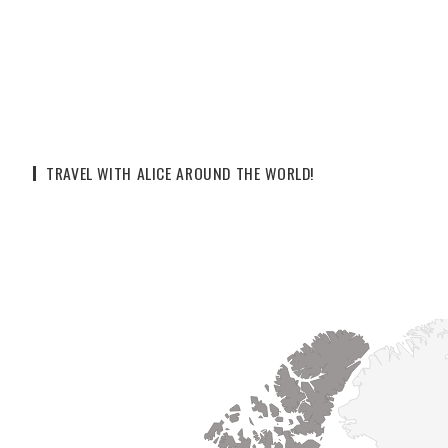
TRAVEL WITH ALICE AROUND THE WORLD!