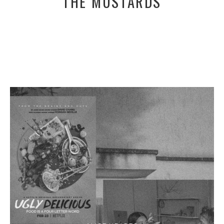
THE MUSTARDS