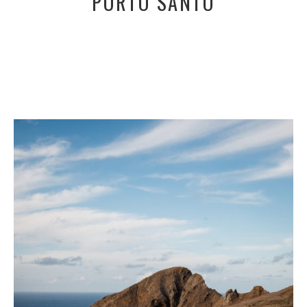
PORTO SANTO