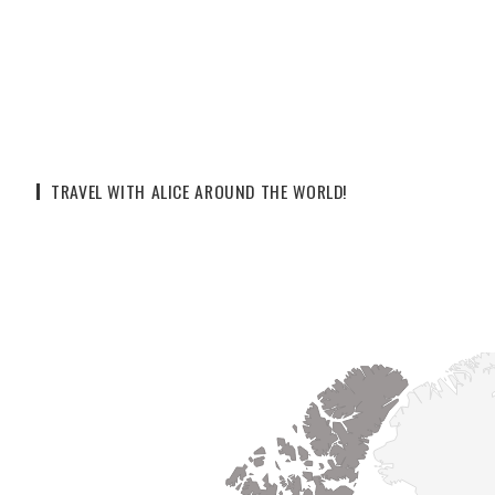
TRAVEL WITH ALICE AROUND THE WORLD!