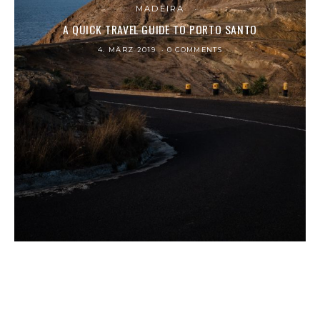
MADEIRA
A QUICK TRAVEL GUIDE TO PORTO SANTO
4. MÄRZ 2019
0 COMMENTS