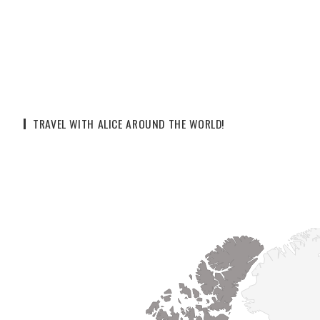
TRAVEL WITH ALICE AROUND THE WORLD!