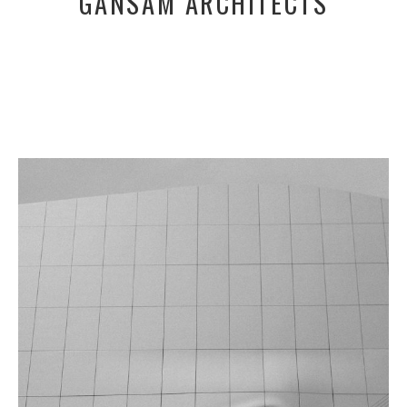
GANSAM ARCHITECTS