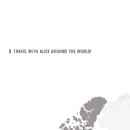
TRAVEL WITH ALICE AROUND THE WORLD!