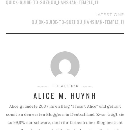
QUICK-GUIDE-TO-SUZHOU_HANSHAN-TEMPLE_11
LATEST ONE
QUICK-GUIDE-TO-SUZHOU_HANSHAN-TEMPLE_11
THE AUTHOR
ALICE M. HUYNH
Alice gründete 2007 ihren Blog "I heart Alice" und gehört
somit zu den ersten Bloggern in Deutschland. Zwar trägt sie
zu 99,9% nur schwarz, doch ihr farbenfroher Blog besticht