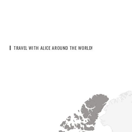
TRAVEL WITH ALICE AROUND THE WORLD!