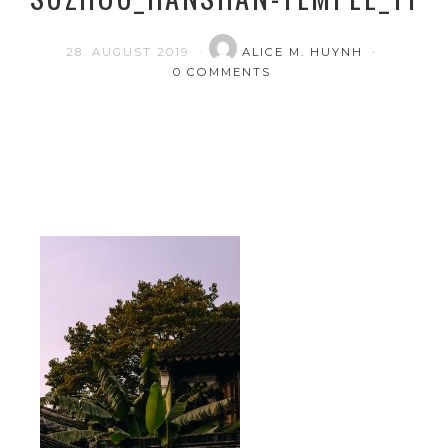
28. AUGUST 2019
ALICE M. HUYNH
0 COMMENTS