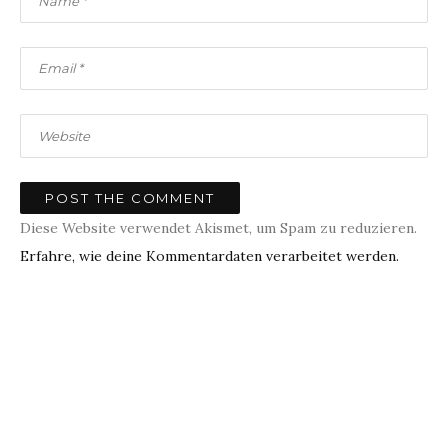
Diese Website verwendet Akismet, um Spam zu reduzieren.
Erfahre, wie deine Kommentardaten verarbeitet werden.