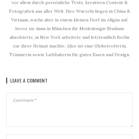
vor allem durch persönliche Texte, kreativen Content &
Fotografien aus aller Welt. Ihre Wurzeln liegen in China &
Vietnam, wuchs aber in einem kleinen Dorf im Allgäu auf,
bevor sie dann in München ihr Modedesign-Studium
absolvierte, in New York arbeitete und letztendlich Berlin
zur ihrer Heimat machte. Alice ist eine Globetrotterin,
Träumerin sowie Liebhaberin für gutes Essen und Design.
LEAVE A COMMENT