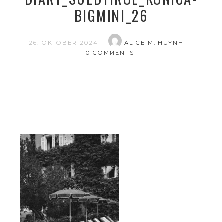
BIGMINI_26
26. OKTOBER 2024
ALICE M. HUYNH
0 COMMENTS