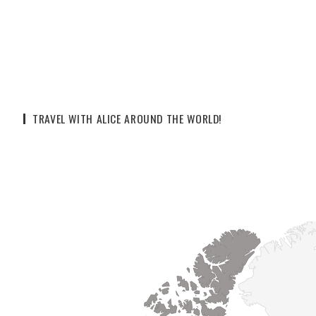
TRAVEL WITH ALICE AROUND THE WORLD!