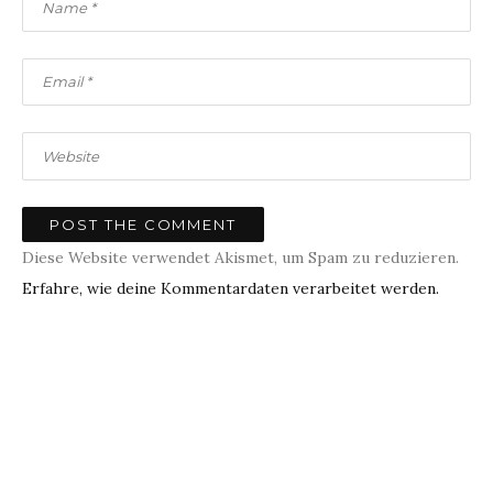
Diese Website verwendet Akismet, um Spam zu reduzieren.
Erfahre, wie deine Kommentardaten verarbeitet werden.