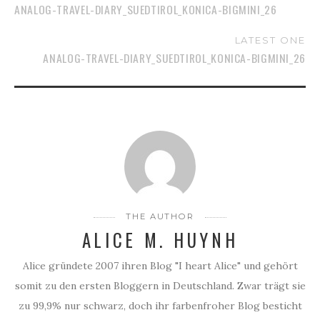
ANALOG-TRAVEL-DIARY_SUEDTIROL_KONICA-BIGMINI_26
LATEST ONE
ANALOG-TRAVEL-DIARY_SUEDTIROL_KONICA-BIGMINI_26
THE AUTHOR
ALICE M. HUYNH
Alice gründete 2007 ihren Blog "I heart Alice" und gehört
somit zu den ersten Bloggern in Deutschland. Zwar trägt sie
zu 99,9% nur schwarz, doch ihr farbenfroher Blog besticht