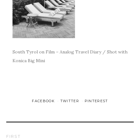
South Tyrol on Film – Analog Travel Diary / Shot with
Konica Big Mini
FACEBOOK
TWITTER
PINTEREST
FIRST