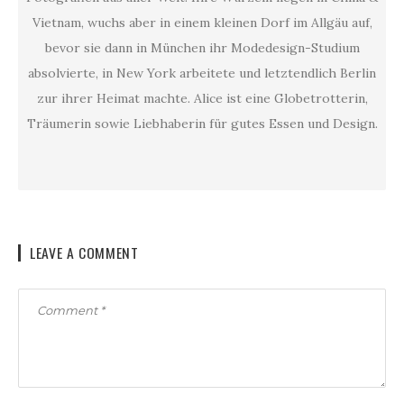
Vietnam, wuchs aber in einem kleinen Dorf im Allgäu auf,
bevor sie dann in München ihr Modedesign-Studium
absolvierte, in New York arbeitete und letztendlich Berlin
zur ihrer Heimat machte. Alice ist eine Globetrotterin,
Träumerin sowie Liebhaberin für gutes Essen und Design.
LEAVE A COMMENT