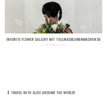
FAVORITE FLOWER GALLERY MIT TOLLWASBLUMENMACHEN.DE
5. OKTOBER 2016
TRAVEL WITH ALICE AROUND THE WORLD!