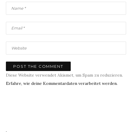
Diese Website verwendet Akismet, um Spam zu reduzieren.
Erfahre, wie deine Kommentardaten verarbeitet werden.