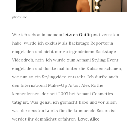
photo: me
Wie ich schon in meinem
letzten Outfitpost
verraten
habe, wurde ich exklusiv als Backstage Reporterin
eingeladen und nicht nur zu irgendeinem Backstage
Videodreh, nein, ich wurde zum Armani Styling Event
eingeladen und durfte mal hinter die Kulissen schauen,
wie nun so ein Stylingvideo entsteht. Ich durfte auch
den International Make-Up Artist Alex Rothe
kennenlernen, der seit 2007 bei Armani Cosmetics
tätig ist. Was genau ich gemacht habe und vor allem
was die neusten Looks für die kommende Saison ist
werdet ihr demnächst erfahren!
Love, Alice.