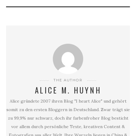
THE AUTHOR
ALICE M. HUYNH
Alice gründete 2007 ihren Blog "I heart Alice" und gehört
somit zu den ersten Bloggern in Deutschland. Zwar trägt sie
zu 99,9% nur schwarz, doch ihr farbenfroher Blog besticht
vor allem durch persönliche Texte, kreativen Content &
Fotografien aus aller Welt. Ihre Wurzeln liegen in China &