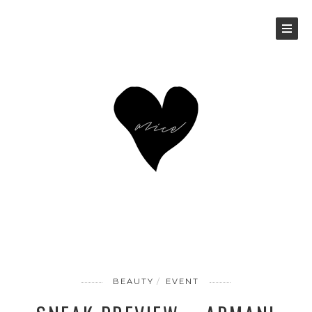
BEAUTY
EVENT