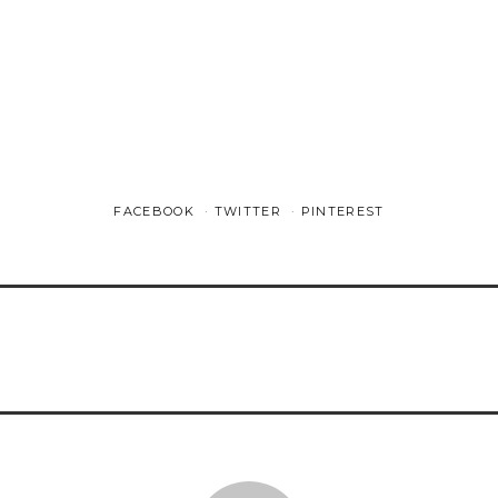
FACEBOOK
TWITTER
PINTEREST