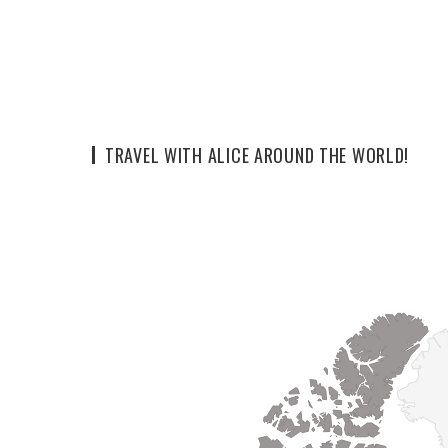
TRAVEL WITH ALICE AROUND THE WORLD!