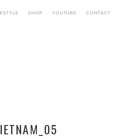
FESTYLE
SHOP
YOUTUBE
CONTACT
VIETNAM_05