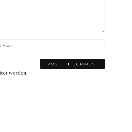
itet werden.