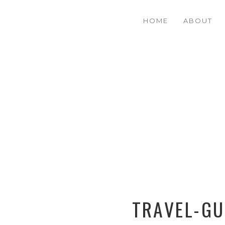
HOME
ABOUT
TRAVEL-GU