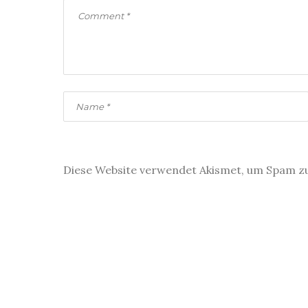
Diese Website verwendet Akismet, um Spam z