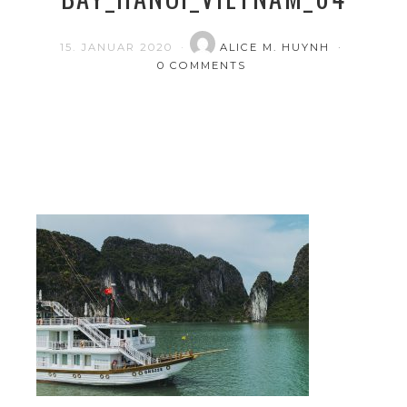
15. JANUAR 2020
ALICE M. HUYNH
0 COMMENTS