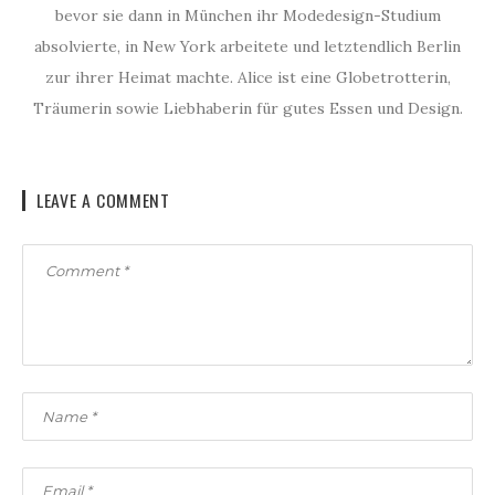
bevor sie dann in München ihr Modedesign-Studium
absolvierte, in New York arbeitete und letztendlich Berlin
zur ihrer Heimat machte. Alice ist eine Globetrotterin,
Träumerin sowie Liebhaberin für gutes Essen und Design.
LEAVE A COMMENT