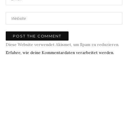
Diese Website verwendet Akismet, um Spam zu reduzieren.
Erfahre, wie deine Kommentardaten verarbeitet werden.