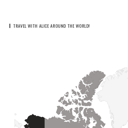
TRAVEL WITH ALICE AROUND THE WORLD!