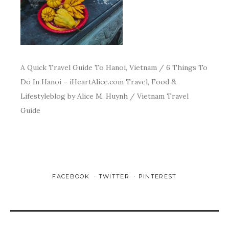
A Quick Travel Guide To Hanoi, Vietnam / 6 Things To
Do In Hanoi – iHeartAlice.com Travel, Food &
Lifestyleblog by Alice M. Huynh / Vietnam Travel
Guide
FACEBOOK
TWITTER
PINTEREST