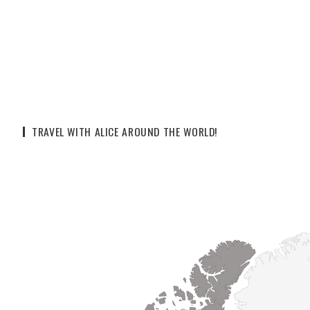
TRAVEL WITH ALICE AROUND THE WORLD!