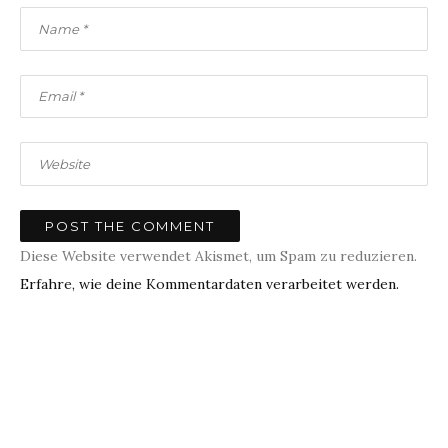
Diese Website verwendet Akismet, um Spam zu reduzieren.
Erfahre, wie deine Kommentardaten verarbeitet werden.