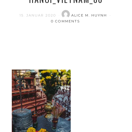
15. JANUAR 2020
ALICE M. HUYNH
0 COMMENTS