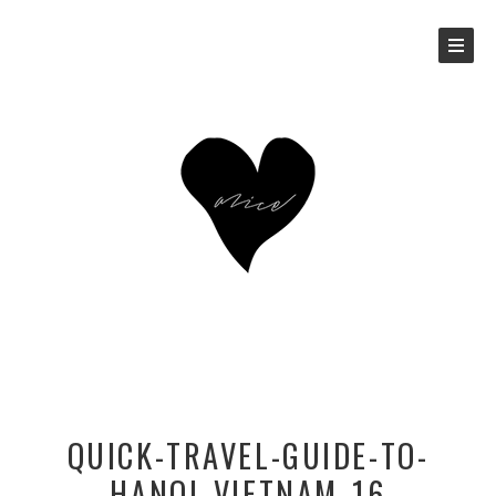
QUICK-TRAVEL-GUIDE-TO-
HANOI_VIETNAM_16