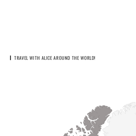
TRAVEL WITH ALICE AROUND THE WORLD!