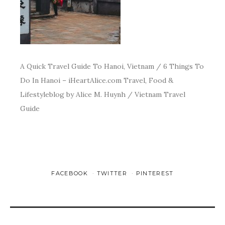
A Quick Travel Guide To Hanoi, Vietnam / 6 Things To
Do In Hanoi – iHeartAlice.com Travel, Food &
Lifestyleblog by Alice M. Huynh / Vietnam Travel
Guide
FACEBOOK
TWITTER
PINTEREST