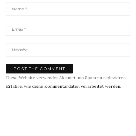
Diese Website verwendet Akismet, um Spam zu reduzieren.
Erfahre, wie deine Kommentardaten verarbeitet werden.