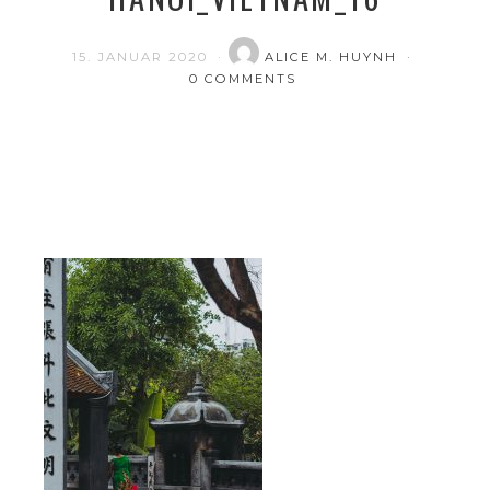
15. JANUAR 2020
ALICE M. HUYNH
0 COMMENTS