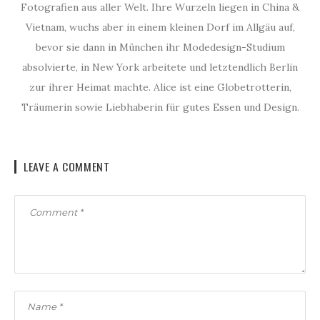
Fotografien aus aller Welt. Ihre Wurzeln liegen in China &
Vietnam, wuchs aber in einem kleinen Dorf im Allgäu auf,
bevor sie dann in München ihr Modedesign-Studium
absolvierte, in New York arbeitete und letztendlich Berlin
zur ihrer Heimat machte. Alice ist eine Globetrotterin,
Träumerin sowie Liebhaberin für gutes Essen und Design.
LEAVE A COMMENT