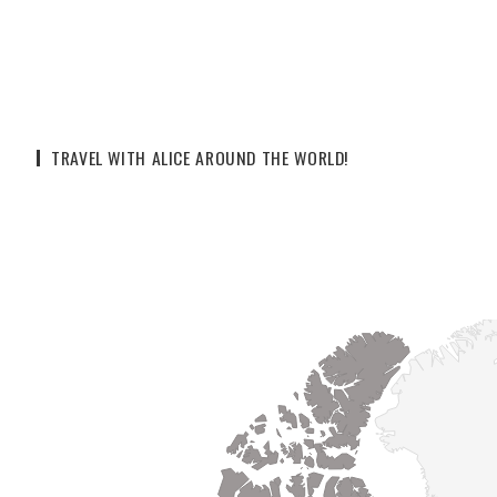
TRAVEL WITH ALICE AROUND THE WORLD!