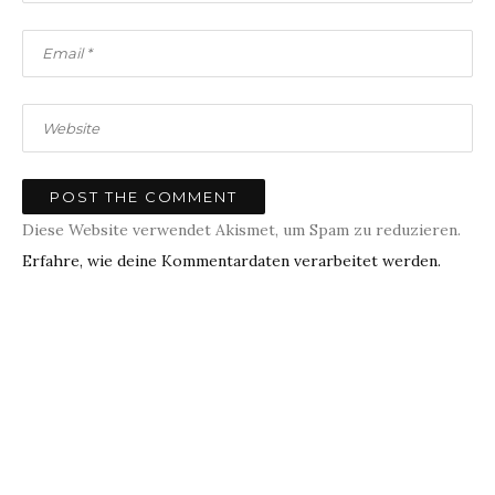
Diese Website verwendet Akismet, um Spam zu reduzieren.
Erfahre, wie deine Kommentardaten verarbeitet werden.