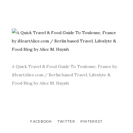
A Quick Travel & Food Guide To Toulouse, France by
iHeartAlice.com / Berlin based Travel, Lifeslyte &
Food Blog by Alice M. Huynh
FACEBOOK
TWITTER
PINTEREST