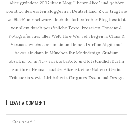
Alice gründete 2007 ihren Blog "I heart Alice" und gehört
somit zu den ersten Bloggern in Deutschland. Zwar trägt sie
zu 99,9% nur schwarz, doch ihr farbenfroher Blog besticht
vor allem durch persönliche Texte, kreativen Content &
Fotografien aus aller Welt. Ihre Wurzeln liegen in China &
Vietnam, wuchs aber in einem kleinen Dorf im Allgäu auf,
bevor sie dann in München ihr Modedesign-Studium
absolvierte, in New York arbeitete und letztendlich Berlin
zur ihrer Heimat machte. Alice ist eine Globetrotterin,
Träumerin sowie Liebhaberin für gutes Essen und Design.
LEAVE A COMMENT