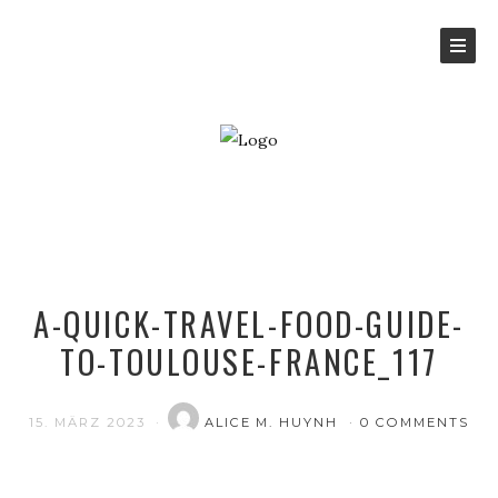
A-QUICK-TRAVEL-FOOD-GUIDE-
TO-TOULOUSE-FRANCE_117
15. MÄRZ 2023
ALICE M. HUYNH
0 COMMENTS