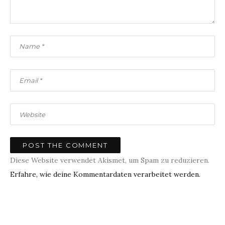
Diese Website verwendet Akismet, um Spam zu reduzieren.
Erfahre, wie deine Kommentardaten verarbeitet werden.