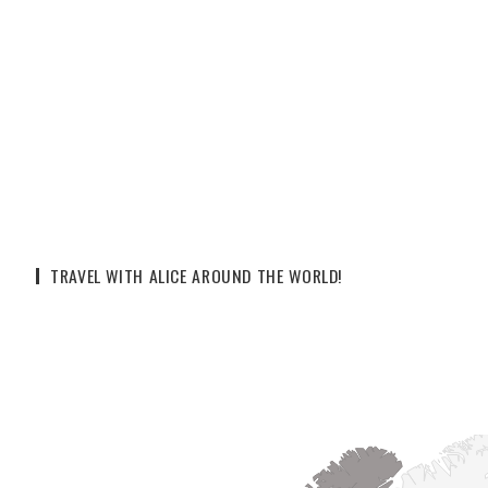
TRAVEL WITH ALICE AROUND THE WORLD!