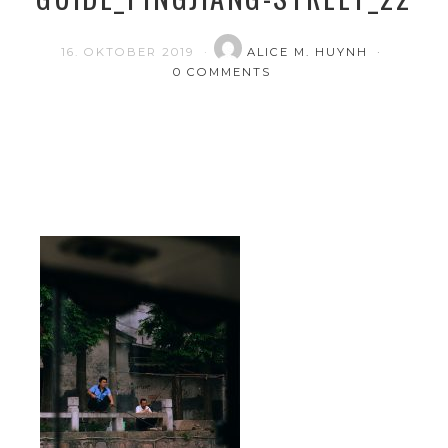
16. OKTOBER 2019
ALICE M. HUYNH
0 COMMENTS