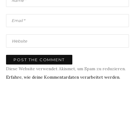
Diese Website verwendet Akismet, um Spam zu reduzieren.
Erfahre, wie deine Kommentardaten verarbeitet werden.