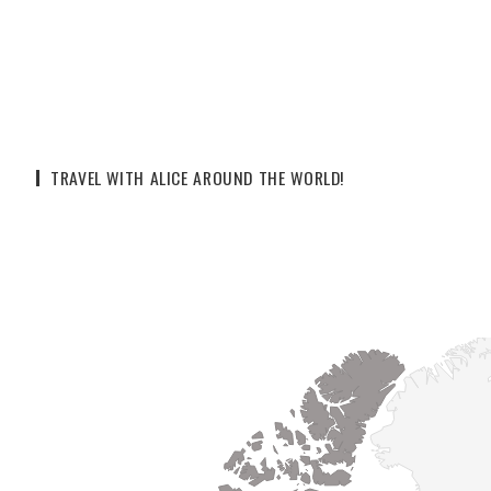
TRAVEL WITH ALICE AROUND THE WORLD!