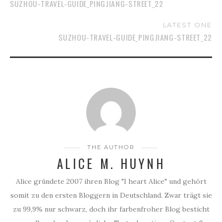
SUZHOU-TRAVEL-GUIDE_PINGJIANG-STREET_22
LATEST ONE
SUZHOU-TRAVEL-GUIDE_PINGJIANG-STREET_22
THE AUTHOR
ALICE M. HUYNH
Alice gründete 2007 ihren Blog "I heart Alice" und gehört
somit zu den ersten Bloggern in Deutschland. Zwar trägt sie
zu 99,9% nur schwarz, doch ihr farbenfroher Blog besticht