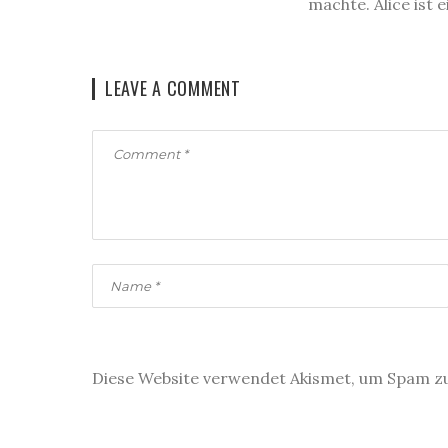
machte. Alice ist 
LEAVE A COMMENT
Diese Website verwendet Akismet, um Spam z