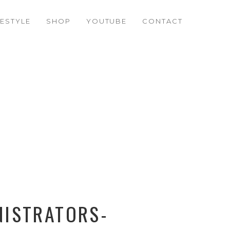
FESTYLE
SHOP
YOUTUBE
CONTACT
NISTRATORS-