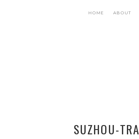
HOME
ABOUT
SUZHOU-TRA