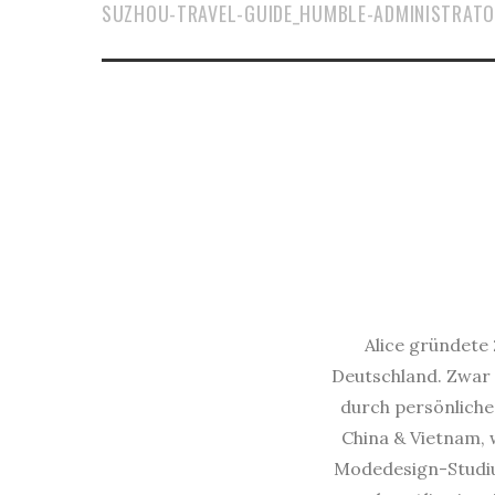
SUZHOU-TRAVEL-GUIDE_HUMBLE-ADMINISTRATO
Alice gründete 
Deutschland. Zwar 
durch persönliche 
China & Vietnam, w
Modedesign-Studium