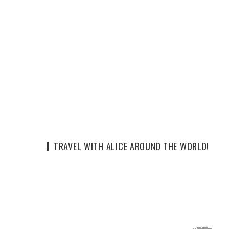
TRAVEL WITH ALICE AROUND THE WORLD!