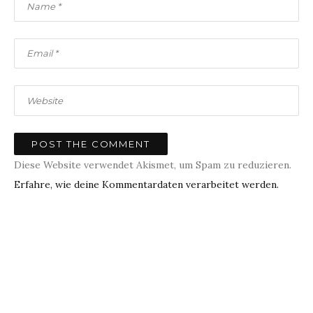
Diese Website verwendet Akismet, um Spam zu reduzieren.
Erfahre, wie deine Kommentardaten verarbeitet werden.