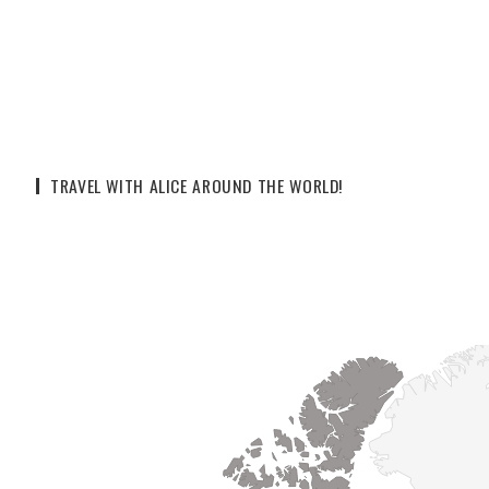
TRAVEL WITH ALICE AROUND THE WORLD!