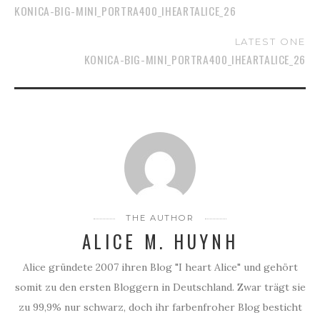
KONICA-BIG-MINI_PORTRA400_IHEARTALICE_26
LATEST ONE
KONICA-BIG-MINI_PORTRA400_IHEARTALICE_26
THE AUTHOR
ALICE M. HUYNH
Alice gründete 2007 ihren Blog "I heart Alice" und gehört
somit zu den ersten Bloggern in Deutschland. Zwar trägt sie
zu 99,9% nur schwarz, doch ihr farbenfroher Blog besticht