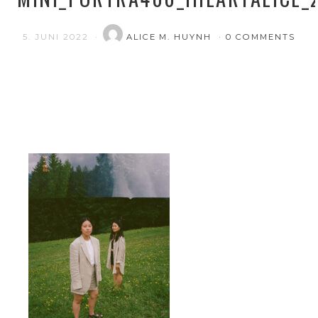
5. JUNI 2022
ALICE M. HUYNH
0 COMMENTS