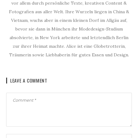
vor allem durch persönliche Texte, kreativen Content &
Fotografien aus aller Welt. Ihre Wurzeln liegen in China &
Vietnam, wuchs aber in einem kleinen Dorf im Allgäu auf,
bevor sie dann in München ihr Modedesign-Studium
absolvierte, in New York arbeitete und letztendlich Berlin
zur ihrer Heimat machte. Alice ist eine Globetrotterin,
Träumerin sowie Liebhaberin für gutes Essen und Design.
LEAVE A COMMENT