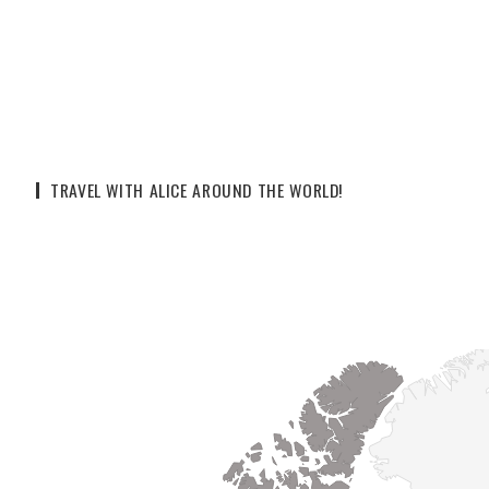
TRAVEL WITH ALICE AROUND THE WORLD!