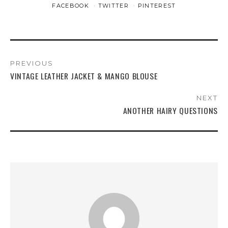
FACEBOOK
TWITTER
PINTEREST
PREVIOUS
VINTAGE LEATHER JACKET & MANGO BLOUSE
NEXT
ANOTHER HAIRY QUESTIONS