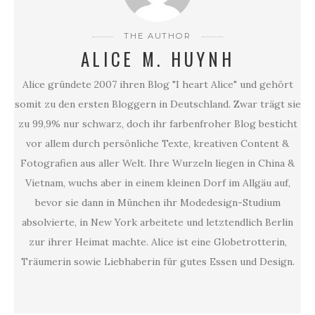
THE AUTHOR
ALICE M. HUYNH
Alice gründete 2007 ihren Blog "I heart Alice" und gehört
somit zu den ersten Bloggern in Deutschland. Zwar trägt sie
zu 99,9% nur schwarz, doch ihr farbenfroher Blog besticht
vor allem durch persönliche Texte, kreativen Content &
Fotografien aus aller Welt. Ihre Wurzeln liegen in China &
Vietnam, wuchs aber in einem kleinen Dorf im Allgäu auf,
bevor sie dann in München ihr Modedesign-Studium
absolvierte, in New York arbeitete und letztendlich Berlin
zur ihrer Heimat machte. Alice ist eine Globetrotterin,
Träumerin sowie Liebhaberin für gutes Essen und Design.