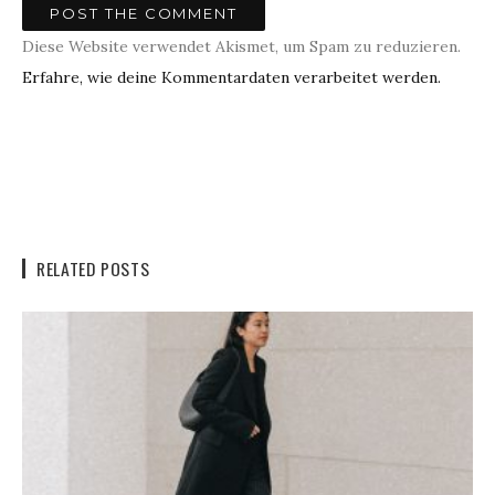
Diese Website verwendet Akismet, um Spam zu reduzieren.
Erfahre, wie deine Kommentardaten verarbeitet werden.
RELATED POSTS