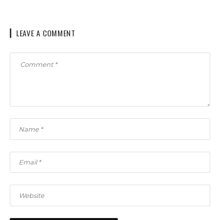
LEAVE A COMMENT