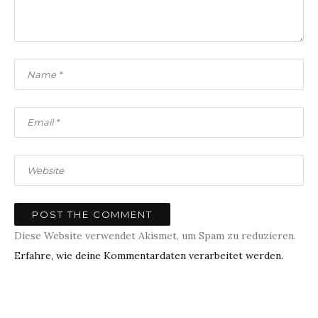
Diese Website verwendet Akismet, um Spam zu reduzieren.
Erfahre, wie deine Kommentardaten verarbeitet werden.