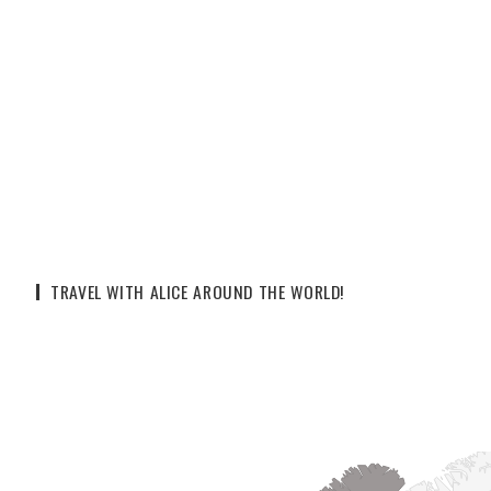
TRAVEL WITH ALICE AROUND THE WORLD!