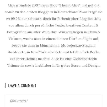
Alice gründete 2007 ihren Blog "I heart Alice" und gehört
somit zu den ersten Bloggern in Deutschland. Zwar trägt sie
zu 99,9% nur schwarz, doch ihr farbenfroher Blog besticht
vor allem durch persönliche Texte, kreativen Content &
Fotografien aus aller Welt. Ihre Wurzeln liegen in China &
Vietnam, wuchs aber in einem kleinen Dorf im Allgäu auf,
bevor sie dann in München ihr Modedesign-Studium
absolvierte, in New York arbeitete und letztendlich Berlin
zur ihrer Heimat machte. Alice ist eine Globetrotterin,
Träumerin sowie Liebhaberin für gutes Essen und Design.
LEAVE A COMMENT