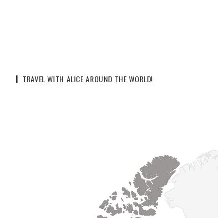
TRAVEL WITH ALICE AROUND THE WORLD!