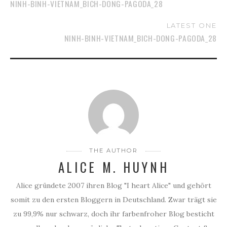
NINH-BINH-VIETNAM_BICH-DONG-PAGODA_28
LATEST ONE
NINH-BINH-VIETNAM_BICH-DONG-PAGODA_28
THE AUTHOR
ALICE M. HUYNH
Alice gründete 2007 ihren Blog "I heart Alice" und gehört
somit zu den ersten Bloggern in Deutschland. Zwar trägt sie
zu 99,9% nur schwarz, doch ihr farbenfroher Blog besticht