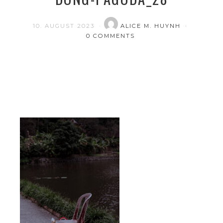
10. AUGUST 2023
ALICE M. HUYNH
0 COMMENTS