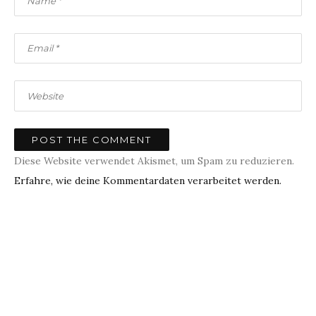
Diese Website verwendet Akismet, um Spam zu reduzieren.
Erfahre, wie deine Kommentardaten verarbeitet werden.