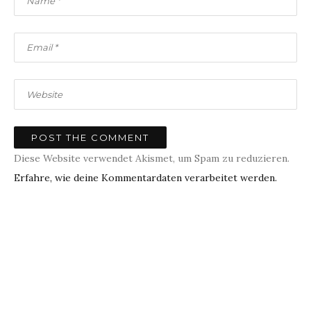
Diese Website verwendet Akismet, um Spam zu reduzieren.
Erfahre, wie deine Kommentardaten verarbeitet werden.