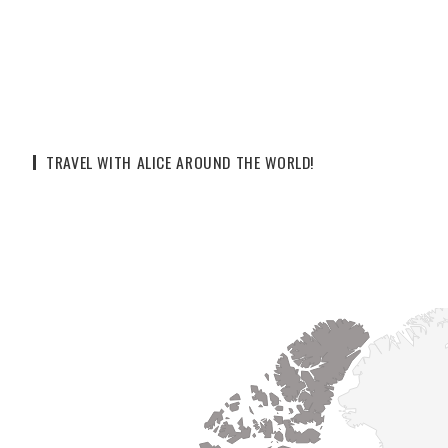
TRAVEL WITH ALICE AROUND THE WORLD!