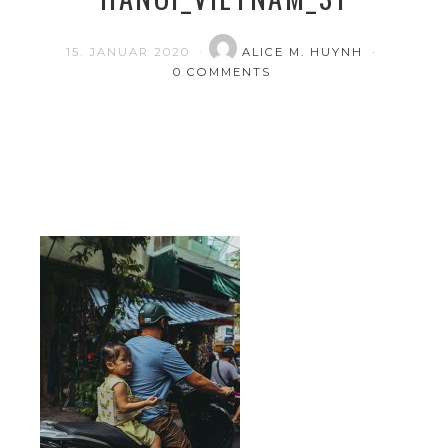
15. JANUAR 2020
ALICE M. HUYNH
0 COMMENTS