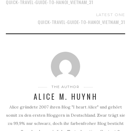
QUICK-TRAVEL-GUIDE-TO-HANOI_VIETNAM_31
LATEST ONE
QUICK-TRAVEL-GUIDE-TO-HANOI_VIETNAM_31
THE AUTHOR
ALICE M. HUYNH
Alice gründete 2007 ihren Blog "I heart Alice" und gehört
somit zu den ersten Bloggern in Deutschland. Zwar trägt sie
zu 99,9% nur schwarz, doch ihr farbenfroher Blog besticht