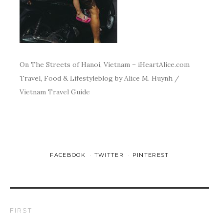
On The Streets of Hanoi, Vietnam – iHeartAlice.com
Travel, Food & Lifestyleblog by Alice M. Huynh /
Vietnam Travel Guide
FACEBOOK
TWITTER
PINTEREST
FIRST