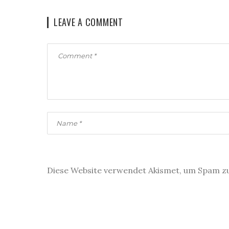
LEAVE A COMMENT
Diese Website verwendet Akismet, um Spam z