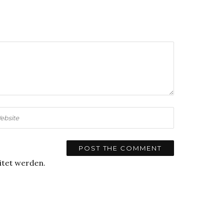
itet werden.