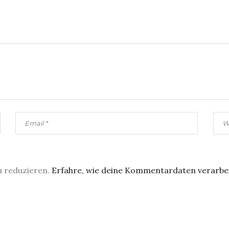
u reduzieren.
Erfahre, wie deine Kommentardaten verarbe