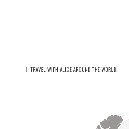
TRAVEL WITH ALICE AROUND THE WORLD!