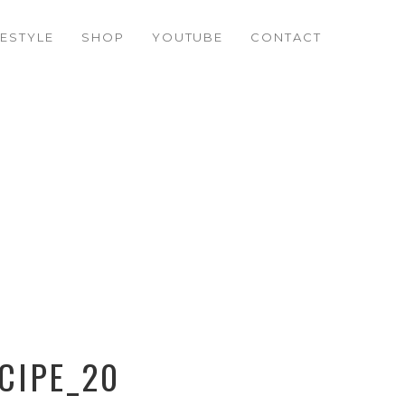
FESTYLE
SHOP
YOUTUBE
CONTACT
CIPE_20