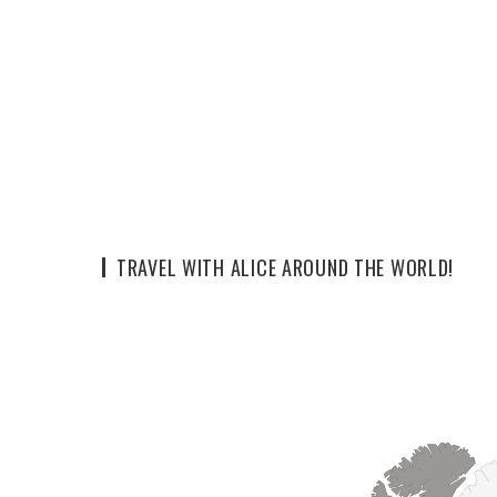
TRAVEL WITH ALICE AROUND THE WORLD!