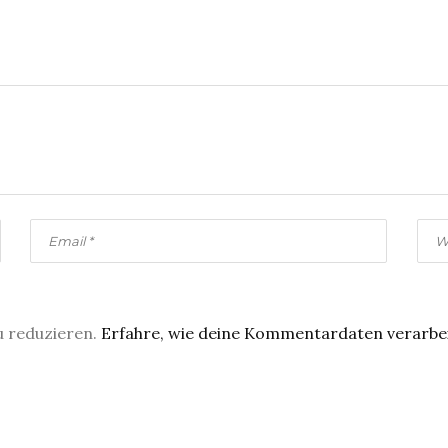
u reduzieren.
Erfahre, wie deine Kommentardaten verarbe