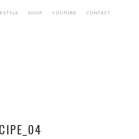
FESTYLE
SHOP
YOUTUBE
CONTACT
CIPE_04