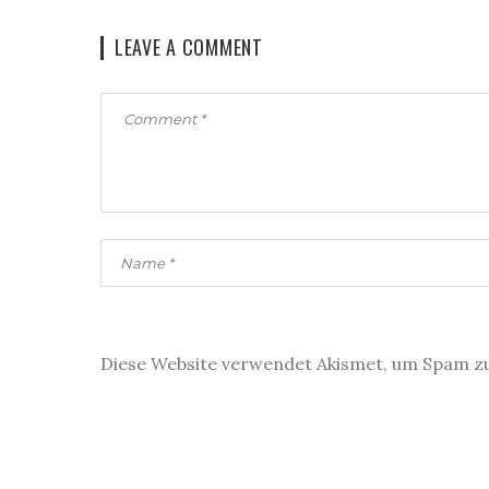
LEAVE A COMMENT
Diese Website verwendet Akismet, um Spam z