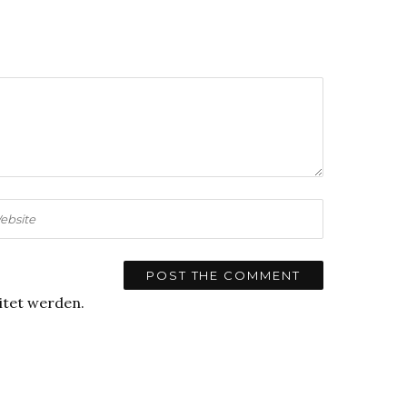
itet werden.