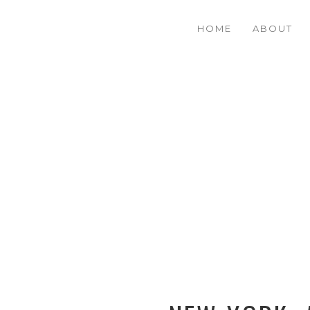
HOME
ABOUT