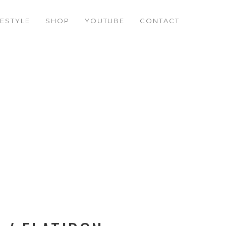
FESTYLE
SHOP
YOUTUBE
CONTACT