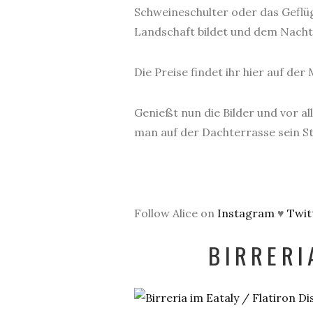
Schweineschulter oder das Geflüg
Landschaft bildet und dem Nachti
Die Preise findet ihr hier auf de
Genießt nun die Bilder und vor 
man auf der Dachterrasse sein S
Follow Alice on
Instagram
♥
Twit
BIRRERI