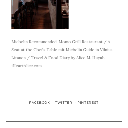
Michelin Recommended: Momo Grill Restaurant / A
Seat at the Chef’s Table mit Michelin Guide in Vilnius,
Litauen / Travel & Food Diary by Alice M. Huynh –
iHeartAlice.com
FACEBOOK
TWITTER
PINTEREST