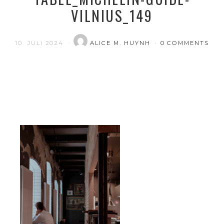
VILNIUS_149
10. JULI 2024
ALICE M. HUYNH
0 COMMENTS