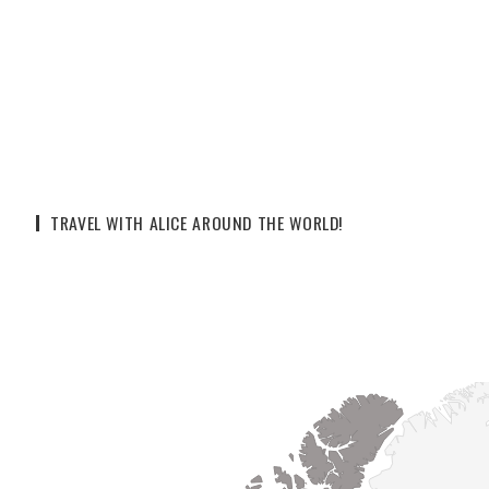
TRAVEL WITH ALICE AROUND THE WORLD!