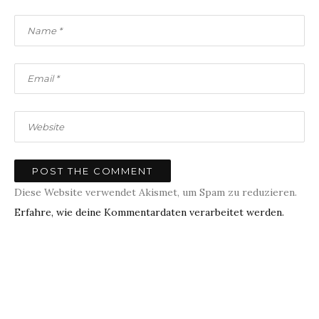
Diese Website verwendet Akismet, um Spam zu reduzieren.
Erfahre, wie deine Kommentardaten verarbeitet werden.