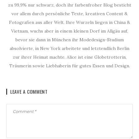
zu 99,9% nur schwarz, doch ihr farbenfroher Blog besticht
vor allem durch persönliche Texte, kreativen Content &
Fotografien aus aller Welt. Ihre Wurzeln liegen in China &
Vietnam, wuchs aber in einem kleinen Dorf im Allgäu auf,
bevor sie dann in München ihr Modedesign-Studium
absolvierte, in New York arbeitete und letztendlich Berlin
zur ihrer Heimat machte. Alice ist eine Globetrotterin,
Träumerin sowie Liebhaberin für gutes Essen und Design.
LEAVE A COMMENT