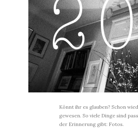
Könnt ihr es glauben? Schon wiede
gewesen. So viele Dinge sind pas
der Erinnerung gibt: Fotos.