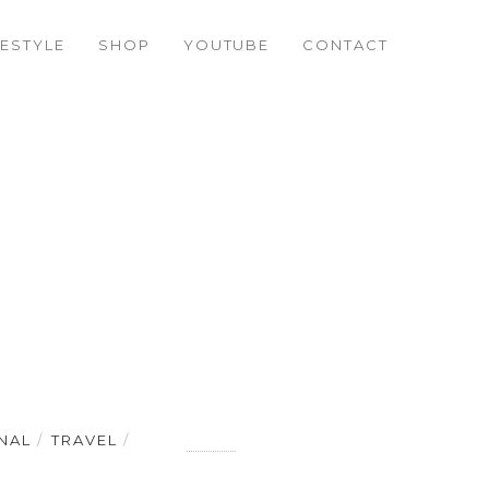
FESTYLE
SHOP
YOUTUBE
CONTACT
NAL
TRAVEL