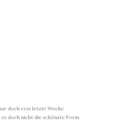
nuar doch erst letzte Woche
n es doch nicht die schönste Form