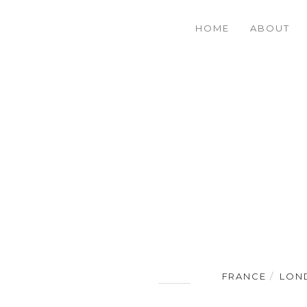
HOME
ABOUT
FRANCE
LON