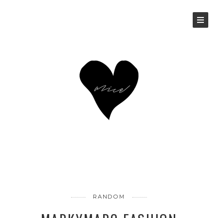
RANDOM