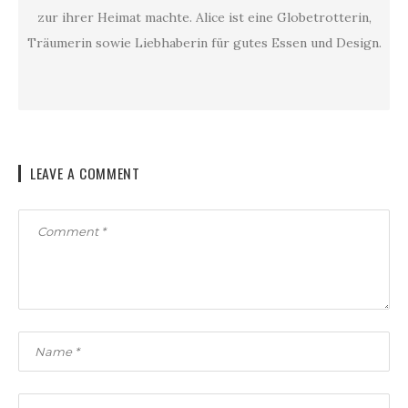
zur ihrer Heimat machte. Alice ist eine Globetrotterin,
Träumerin sowie Liebhaberin für gutes Essen und Design.
LEAVE A COMMENT