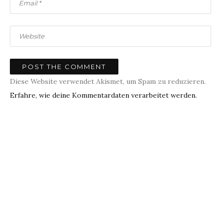
Diese Website verwendet Akismet, um Spam zu reduzieren.
Erfahre, wie deine Kommentardaten verarbeitet werden.