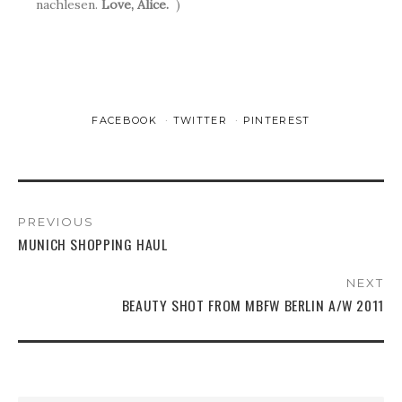
nachlesen.
Love, Alice.
)
FACEBOOK
TWITTER
PINTEREST
PREVIOUS
MUNICH SHOPPING HAUL
NEXT
BEAUTY SHOT FROM MBFW BERLIN A/W 2011