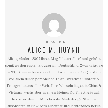
THE AUTHOR
ALICE M. HUYNH
Alice gründete 2007 ihren Blog "I heart Alice" und gehört
somit zu den ersten Bloggern in Deutschland. Zwar trägt sie
zu 99,9% nur schwarz, doch ihr farbenfroher Blog besticht
vor allem durch persönliche Texte, kreativen Content &
Fotografien aus aller Welt. Ihre Wurzeln liegen in China &
Vietnam, wuchs aber in einem kleinen Dorf im Allgäu auf,
bevor sie dann in München ihr Modedesign-Studium
absolvierte, in New York arbeitete und letztendlich Berlin