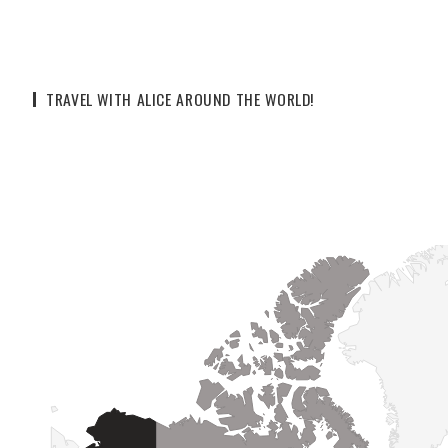
TRAVEL WITH ALICE AROUND THE WORLD!