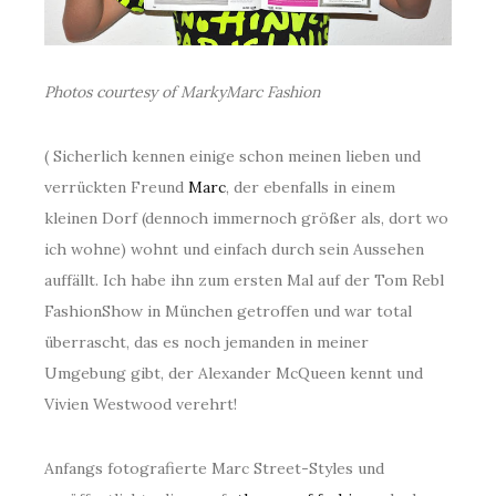
Photos courtesy of MarkyMarc Fashion
( Sicherlich kennen einige schon meinen lieben und
verrückten Freund
Marc
, der ebenfalls in einem
kleinen Dorf (dennoch immernoch größer als, dort wo
ich wohne) wohnt und einfach durch sein Aussehen
auffällt. Ich habe ihn zum ersten Mal auf der Tom Rebl
FashionShow in München getroffen und war total
überrascht, das es noch jemanden in meiner
Umgebung gibt, der Alexander McQueen kennt und
Vivien Westwood verehrt!
Anfangs fotografierte Marc Street-Styles und