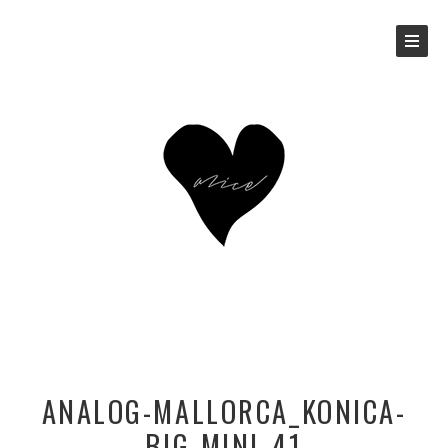
ANALOG-MALLORCA_KONICA-
BIG-MINI_41