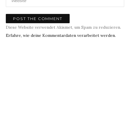
Diese Website verwendet Akismet, um Spam zu reduzieren.
Erfahre, wie deine Kommentardaten verarbeitet werden.