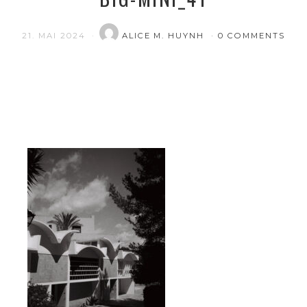
21. MAI 2024
ALICE M. HUYNH
0 COMMENTS