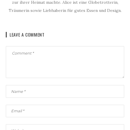
zur ihrer Heimat machte. Alice ist eine Globetrotterin,
Träumerin sowie Liebhaberin für gutes Essen und Design.
LEAVE A COMMENT