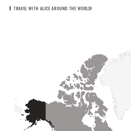
TRAVEL WITH ALICE AROUND THE WORLD!