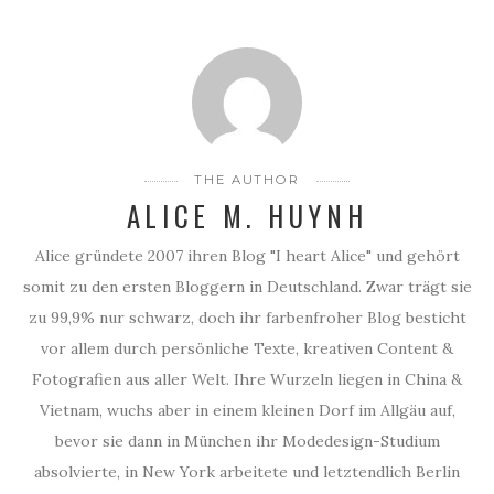
THE AUTHOR
ALICE M. HUYNH
Alice gründete 2007 ihren Blog "I heart Alice" und gehört
somit zu den ersten Bloggern in Deutschland. Zwar trägt sie
zu 99,9% nur schwarz, doch ihr farbenfroher Blog besticht
vor allem durch persönliche Texte, kreativen Content &
Fotografien aus aller Welt. Ihre Wurzeln liegen in China &
Vietnam, wuchs aber in einem kleinen Dorf im Allgäu auf,
bevor sie dann in München ihr Modedesign-Studium
absolvierte, in New York arbeitete und letztendlich Berlin