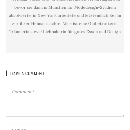
bevor sie dann in München ihr Modedesign-Studium
absolvierte, in New York arbeitete und letztendlich Berlin
zur ihrer Heimat machte. Alice ist eine Globetrotterin,
Träumerin sowie Liebhaberin für gutes Essen und Design.
LEAVE A COMMENT