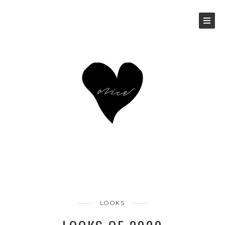
LOOKS