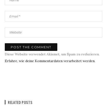
Diese Website verwendet Akismet, um Spam zu reduzieren.
Erfahre, wie deine Kommentardaten verarbeitet werden.
RELATED POSTS