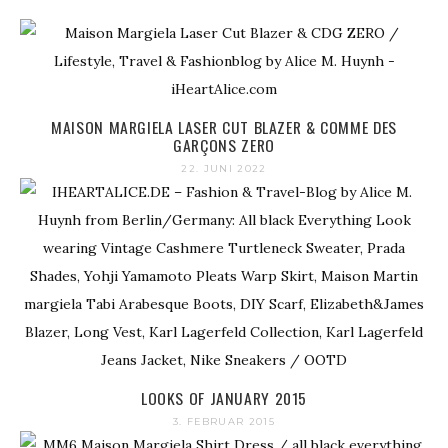
MAISON MARGIELA LASER CUT BLAZER & COMME DES
GARÇONS ZERO
22. JUNI 2022
LOOKS OF JANUARY 2015
3. FEBRUAR 2015