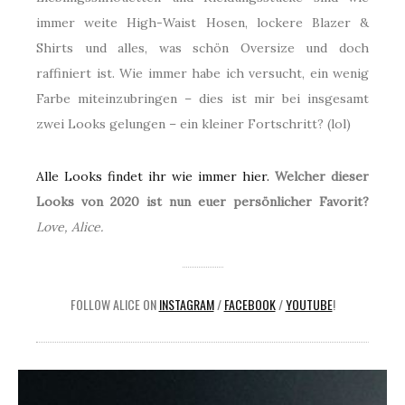
immer weite High-Waist Hosen, lockere Blazer &
Shirts und alles, was schön Oversize und doch
raffiniert ist. Wie immer habe ich versucht, ein wenig
Farbe miteinzubringen – dies ist mir bei insgesamt
zwei Looks gelungen – ein kleiner Fortschritt? (lol)
Alle Looks findet ihr wie immer hier.
Welcher dieser
Looks von 2020 ist nun euer persönlicher Favorit?
Love, Alice.
FOLLOW ALICE ON
INSTAGRAM
/
FACEBOOK
/
YOUTUBE
!