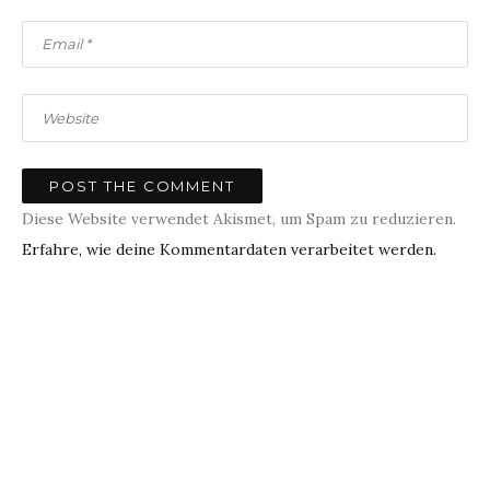
Diese Website verwendet Akismet, um Spam zu reduzieren.
Erfahre, wie deine Kommentardaten verarbeitet werden.