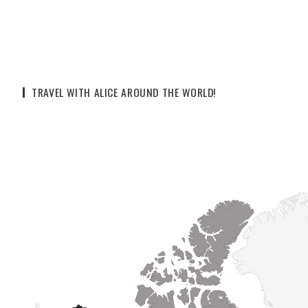
TRAVEL WITH ALICE AROUND THE WORLD!