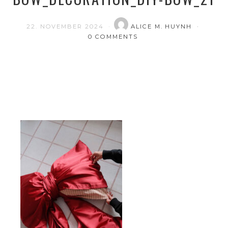
22. NOVEMBER 2024
ALICE M. HUYNH
0 COMMENTS