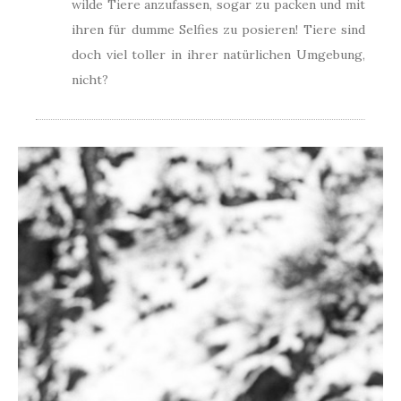
wilde Tiere anzufassen, sogar zu packen und mit
ihren für dumme Selfies zu posieren! Tiere sind
doch viel toller in ihrer natürlichen Umgebung,
nicht?