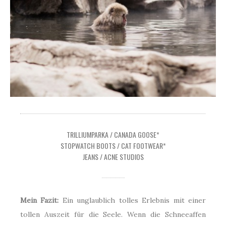
TRILLIUMPARKA / CANADA GOOSE*
STOPWATCH BOOTS / CAT FOOTWEAR*
JEANS / ACNE STUDIOS
Mein Fazit:
Ein unglaublich tolles Erlebnis mit einer
tollen Auszeit für die Seele. Wenn die Schneeaffen