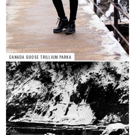
CANADA GOOSE TRILLIUM PARKA