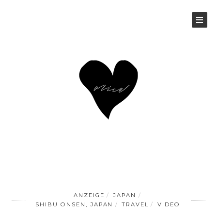
ANZEIGE
JAPAN
SHIBU ONSEN, JAPAN
TRAVEL
VIDEO