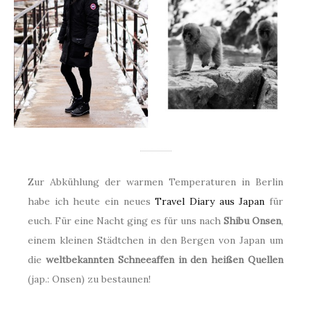
Zur Abkühlung der warmen Temperaturen in Berlin
habe ich heute ein neues
Travel Diary aus Japan
für
euch. Für eine Nacht ging es für uns nach
Shibu Onsen
,
einem kleinen Städtchen in den Bergen von Japan um
die
weltbekannten Schneeaffen in den heißen Quellen
(jap.: Onsen) zu bestaunen!