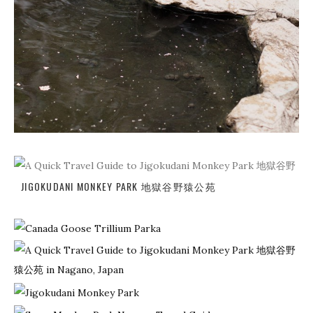
JIGOKUDANI MONKEY PARK 地獄谷野猿公苑