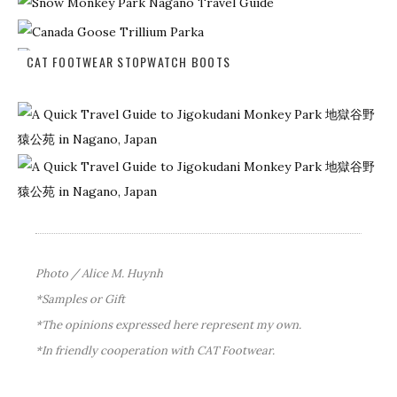
CAT FOOTWEAR STOPWATCH BOOTS
Photo / Alice M. Huynh
*Samples or Gift
*The opinions expressed here represent my own.
*In friendly cooperation with CAT Footwear.