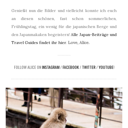
Genießt nun die Bilder und vielleicht konnte ich euch
an diesen schönen, fast schon sommerlichen,
Frühlingstag, ein wenig für die japanischen Berge und
den Japanmakaken begeistern!
Alle Japan-Beiträge und
Travel Guides findet ihr hier
.
Love, Alice.
FOLLOW ALICE ON
INSTAGRAM
/
FACEBOOK
/
TWITTER
/
YOUTUBE
!