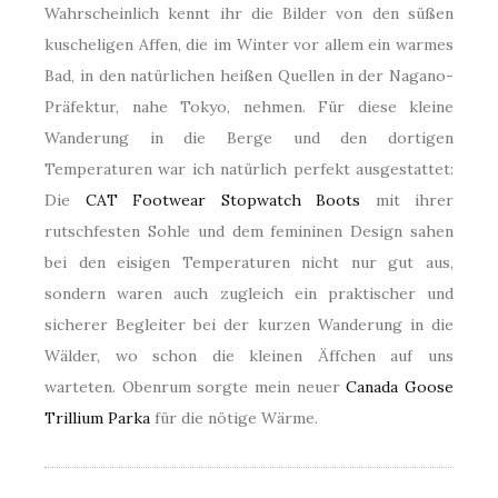
Wahrscheinlich kennt ihr die Bilder von den süßen
kuscheligen Affen, die im Winter vor allem ein warmes
Bad, in den natürlichen heißen Quellen in der Nagano-
Präfektur, nahe Tokyo, nehmen. Für diese kleine
Wanderung in die Berge und den dortigen
Temperaturen war ich natürlich perfekt ausgestattet:
Die
CAT Footwear Stopwatch Boots
mit ihrer
rutschfesten Sohle und dem femininen Design sahen
bei den eisigen Temperaturen nicht nur gut aus,
sondern waren auch zugleich ein praktischer und
sicherer Begleiter bei der kurzen Wanderung in die
Wälder, wo schon die kleinen Äffchen auf uns
warteten. Obenrum sorgte mein neuer
Canada Goose
Trillium Parka
für die nötige Wärme.