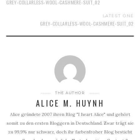
GREY-COLLARLESS-WOOL-CASHMERE-SUIT_02
LATEST ONE
GREY-COLLARLESS-WOOL-CASHMERE-SUIT_02
THE AUTHOR
ALICE M. HUYNH
Alice gründete 2007 ihren Blog "I heart Alice" und gehört
somit zu den ersten Bloggern in Deutschland. Zwar trägt sie
zu 99,9% nur schwarz, doch ihr farbenfroher Blog besticht