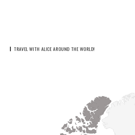
TRAVEL WITH ALICE AROUND THE WORLD!