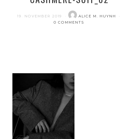
19. NOVEMBER 2019
ALICE M. HUYNH
0 COMMENTS