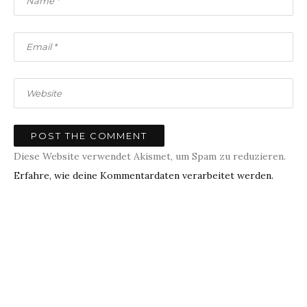
Diese Website verwendet Akismet, um Spam zu reduzieren.
Erfahre, wie deine Kommentardaten verarbeitet werden.