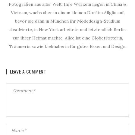
Fotografien aus aller Welt. Ihre Wurzeln liegen in China &
Vietnam, wuchs aber in einem kleinen Dorf im Allgäu auf,
bevor sie dann in München ihr Modedesign-Studium
absolvierte, in New York arbeitete und letztendlich Berlin
zur ihrer Heimat machte. Alice ist eine Globetrotterin,
Träumerin sowie Liebhaberin für gutes Essen und Design.
LEAVE A COMMENT