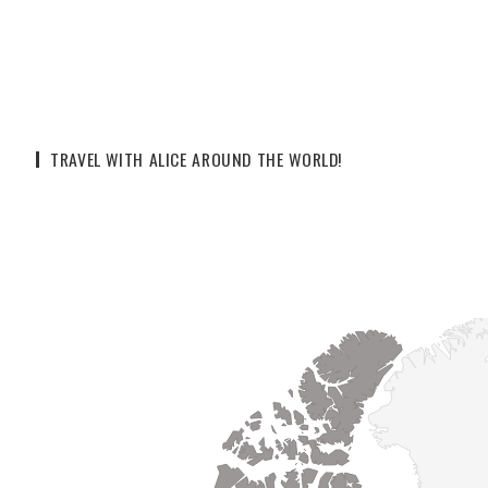
TRAVEL WITH ALICE AROUND THE WORLD!