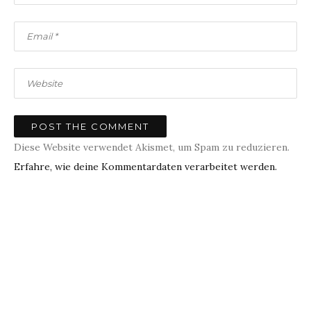
Diese Website verwendet Akismet, um Spam zu reduzieren.
Erfahre, wie deine Kommentardaten verarbeitet werden.