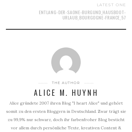
LATEST ONE
ENTLANG-DER-SAONE-BURGUND_HAUSBOOT-
URLAUB_BOURGOGNE-FRANCE_57
THE AUTHOR
ALICE M. HUYNH
Alice gründete 2007 ihren Blog "I heart Alice" und gehört
somit zu den ersten Bloggern in Deutschland. Zwar trägt sie
zu 99,9% nur schwarz, doch ihr farbenfroher Blog besticht
vor allem durch persönliche Texte, kreativen Content &