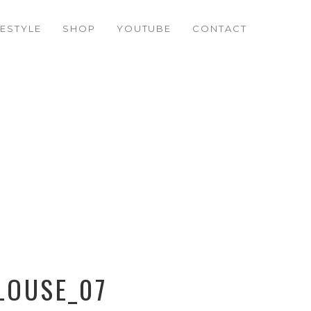
FESTYLE
SHOP
YOUTUBE
CONTACT
LOUSE_07