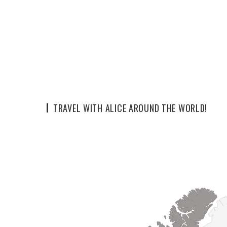
TRAVEL WITH ALICE AROUND THE WORLD!