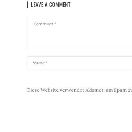
LEAVE A COMMENT
Diese Website verwendet Akismet, um Spam z