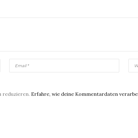
u reduzieren.
Erfahre, wie deine Kommentardaten verarbe