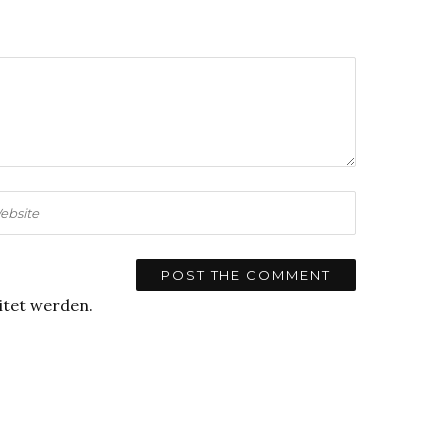
itet werden.