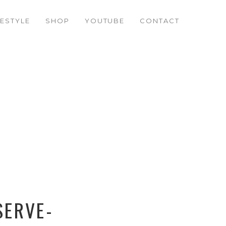
FESTYLE
SHOP
YOUTUBE
CONTACT
SERVE-