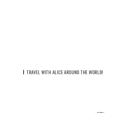
TRAVEL WITH ALICE AROUND THE WORLD!