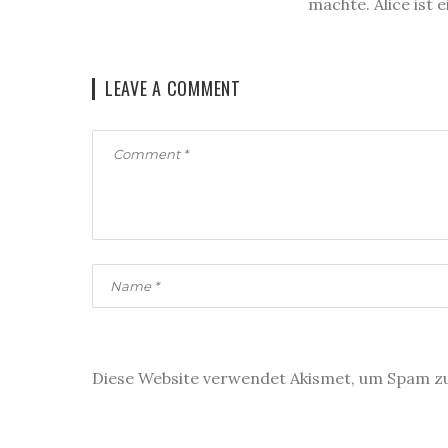
machte. Alice ist 
LEAVE A COMMENT
Diese Website verwendet Akismet, um Spam z