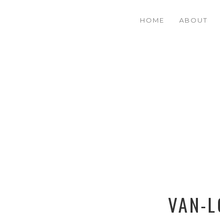
HOME
ABOUT
VAN-L