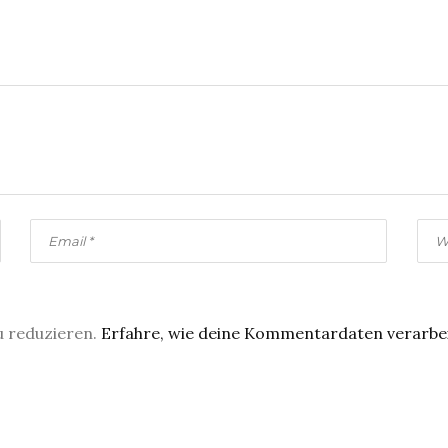
u reduzieren.
Erfahre, wie deine Kommentardaten verarbe