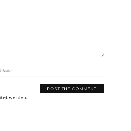
itet werden.