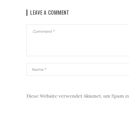
LEAVE A COMMENT
Diese Website verwendet Akismet, um Spam z