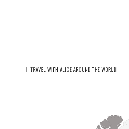
TRAVEL WITH ALICE AROUND THE WORLD!