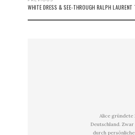
WHITE DRESS & SEE-THROUGH RALPH LAURENT 
Alice gründete 
Deutschland. Zwar 
durch persönliche 