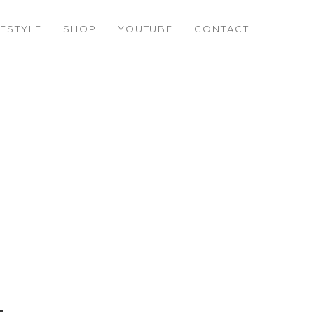
FESTYLE
SHOP
YOUTUBE
CONTACT