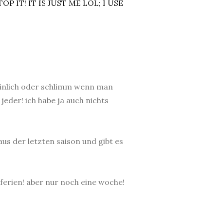
peinlich oder schlimm wenn man
 jeder! ich habe ja auch nichts
us der letzten saison und gibt es
ferien! aber nur noch eine woche!