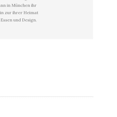
dann in München ihr
in zur ihrer Heimat
s Essen und Design.