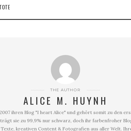
TOTE
THE AUTHOR
ALICE M. HUYNH
2007 ihren Blog "I heart Alice" und gehört somit zu den er
trägt sie zu 99,9% nur schwarz, doch ihr farbenfroher Blog
Texte, kreativen Content & Fotografien aus aller Welt. Ihr