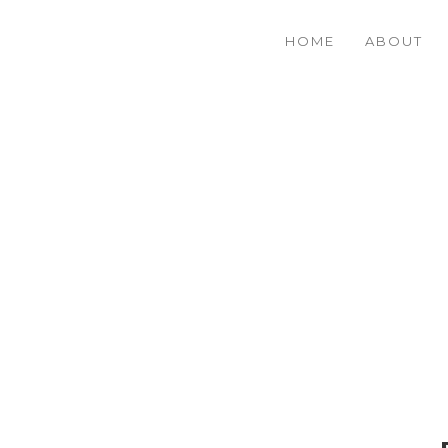
HOME
ABOUT