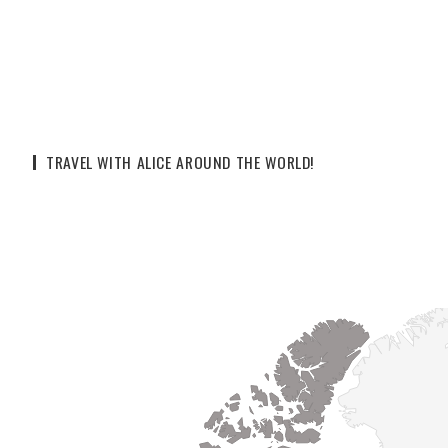
TRAVEL WITH ALICE AROUND THE WORLD!