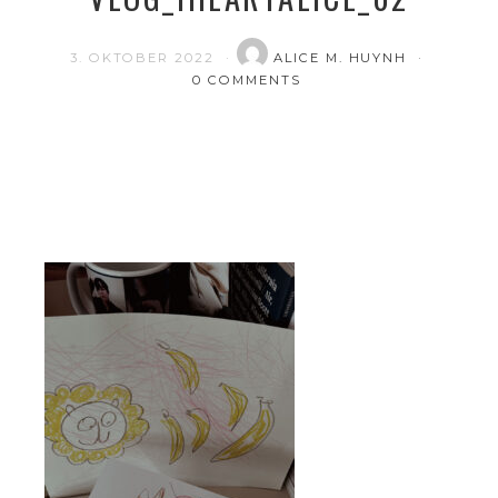
3. OKTOBER 2022
ALICE M. HUYNH
0 COMMENTS