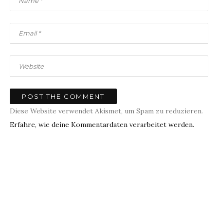
Diese Website verwendet Akismet, um Spam zu reduzieren.
Erfahre, wie deine Kommentardaten verarbeitet werden.