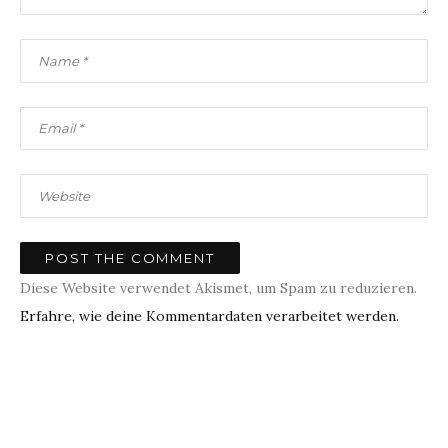
Diese Website verwendet Akismet, um Spam zu reduzieren.
Erfahre, wie deine Kommentardaten verarbeitet werden.