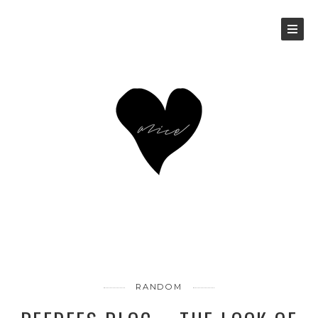
RANDOM