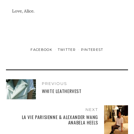
Love, Alice.
FACEBOOK
TWITTER
PINTEREST
PREVIOUS
WHITE LEATHERVEST
NEXT
LA VIE PARISIENNE & ALEXANDER WANG
ANABELA HEELS