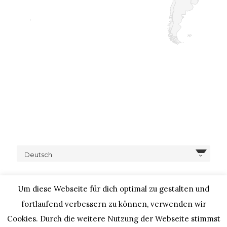
Deutsch
Um diese Webseite für dich optimal zu gestalten und
fortlaufend verbessern zu können, verwenden wir
Cookies. Durch die weitere Nutzung der Webseite stimmst
COPYRIGHT © 2020 – IHEARTALICE.COM / TRAVEL,