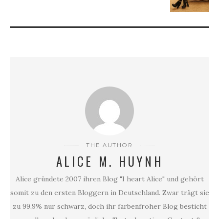
THE AUTHOR
ALICE M. HUYNH
Alice gründete 2007 ihren Blog "I heart Alice" und gehört
somit zu den ersten Bloggern in Deutschland. Zwar trägt sie
zu 99,9% nur schwarz, doch ihr farbenfroher Blog besticht