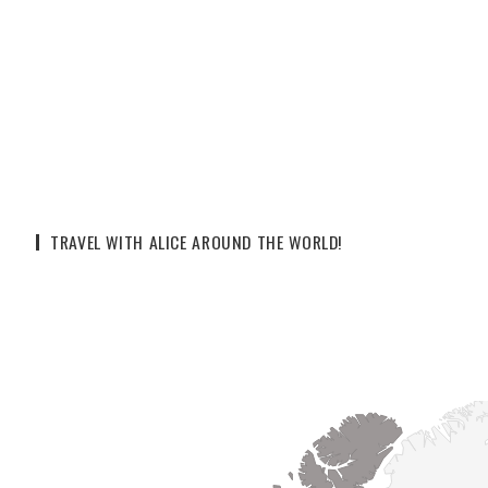
TRAVEL WITH ALICE AROUND THE WORLD!