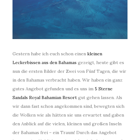
Gestern habe ich euch schon einen
kleinen
Leckerbissen aus den Bahamas
gezeigt, heute gibt es
nun die ersten Bilder der Zwei von Fünf Tagen, die wir
in den Bahamas verbracht haben. Wir haben ein ganz
gutes Angebot gefunden und es uns im
5 Sterne
Sandals Royal Bahamian Resort
gut gehen lassen. Als
wir dann fast schon angekommen sind, bewegten sich
die Wolken wie als hätten sie uns erwartet und gaben
den Anblick auf die vielen, kleinen und großen Inseln
der Bahamas frei – ein Traum! Durch das Angebot