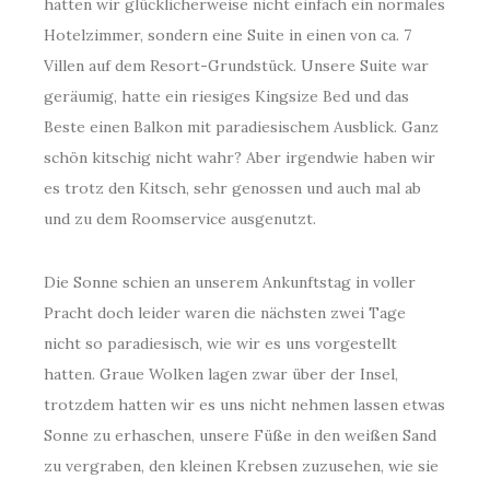
hatten wir glücklicherweise nicht einfach ein normales
Hotelzimmer, sondern eine Suite in einen von ca. 7
Villen auf dem Resort-Grundstück. Unsere Suite war
geräumig, hatte ein riesiges Kingsize Bed und das
Beste einen Balkon mit paradiesischem Ausblick. Ganz
schön kitschig nicht wahr? Aber irgendwie haben wir
es trotz den Kitsch, sehr genossen und auch mal ab
und zu dem Roomservice ausgenutzt.
Die Sonne schien an unserem Ankunftstag in voller
Pracht doch leider waren die nächsten zwei Tage
nicht so paradiesisch, wie wir es uns vorgestellt
hatten. Graue Wolken lagen zwar über der Insel,
trotzdem hatten wir es uns nicht nehmen lassen etwas
Sonne zu erhaschen, unsere Füße in den weißen Sand
zu vergraben, den kleinen Krebsen zuzusehen, wie sie