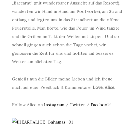
„Baccarat“ (mit wunderbarer Aussicht auf das Resort!),
wanderten wir Hand in Hand am Pool vorbei, am Strand
entlang und legten uns in das Strandbett an die offene
Feuerstelle. Man hörte, wie das Feuer im Wind tanzte
und die Grillen im Takt der Wellen mit zirpen. Und so
schnell gingen auch schon die Tage vorbei, wir
genossen die Zeit für uns und hofften auf besseres
Wetter am nächsten Tag.
Genießt nun die Bilder meine Lieben und ich freue
mich auf euer Feedback & Kommentare!
Love, Alice.
Follow Alice on
Instagram
/
Twitter
/
Facebook
!