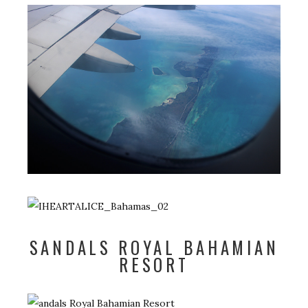
SANDALS ROYAL BAHAMIAN
RESORT