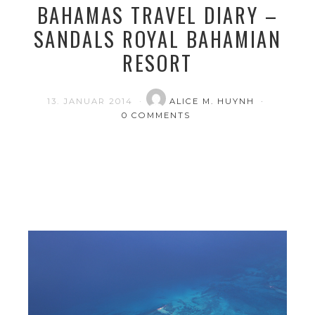
BAHAMAS TRAVEL DIARY –
SANDALS ROYAL BAHAMIAN
RESORT
13. JANUAR 2014
ALICE M. HUYNH
0 COMMENTS