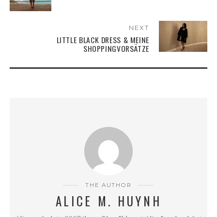
NEXT
LITTLE BLACK DRESS & MEINE
SHOPPINGVORSÄTZE
THE AUTHOR
ALICE M. HUYNH