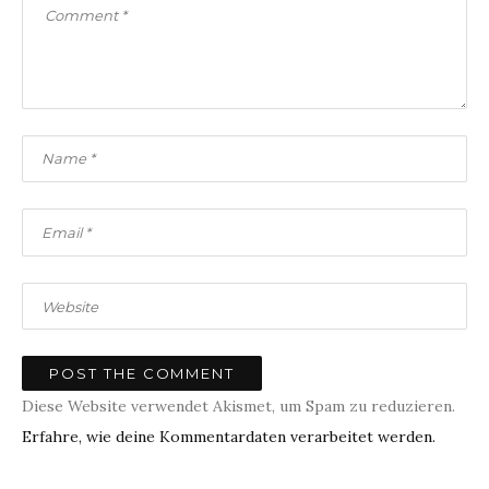
Diese Website verwendet Akismet, um Spam zu reduzieren.
Erfahre, wie deine Kommentardaten verarbeitet werden.