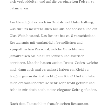
sich verbuddelten und auf die vereinzelten Felsen zu
balancieren.
Am Abend gibt es auch im Sandals viel Unterhaltung,
was für uns meistens auch nur aus Abendessen und ein
Glas Wein bestand. Das Resort hat ca. 8 verschiedene
Restaurants mit unglaublich freundlichen und
sympathischen Personal, welche Gerichte von
jamaikanisch bis hinzu italienisch und asiatisch
servieren. Manche hatten zudem Dress-Codes, welche
mich dann auch mal veranlasst haben ein Kleid zu
tragen, genau ihr lest richtig, ein Kleid! Und ich habe
mich erstaunlicherweise sehr sehr wohl gefühlt und
habe in mir doch noch meine elegante Seite gefunden.
Nach dem Festmahl im französischen Restaurant