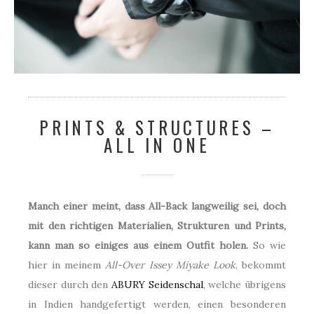
PRINTS & STRUCTURES –
ALL IN ONE
Manch einer meint, dass All-Back langweilig sei, doch
mit den richtigen Materialien, Strukturen und Prints,
kann man so einiges aus einem Outfit holen.
So wie
hier in meinem
All-Over Issey Miyake Look
, bekommt
dieser durch den
ABURY Seidenschal
, welche übrigens
in Indien handgefertigt werden, einen besonderen