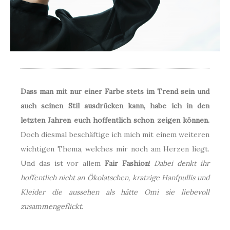
Dass man mit nur einer Farbe stets im Trend sein und
auch seinen Stil ausdrücken kann, habe ich in den
letzten Jahren euch hoffentlich schon zeigen können.
Doch diesmal beschäftige ich mich mit einem weiteren
wichtigen Thema, welches mir noch am Herzen liegt.
Und das ist vor allem
Fair Fashion
!
Dabei denkt ihr
hoffentlich nicht an Ökolatschen, kratzige Hanfpullis und
Kleider die aussehen als hätte Omi sie liebevoll
zusammengeflickt.