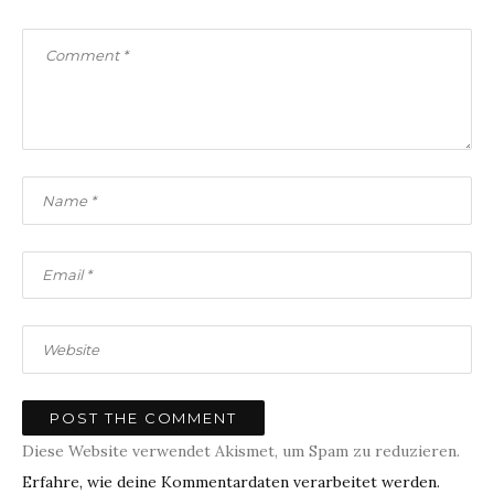
Diese Website verwendet Akismet, um Spam zu reduzieren.
Erfahre, wie deine Kommentardaten verarbeitet werden.