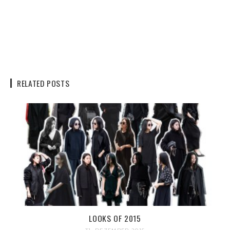
RELATED POSTS
LOOKS OF 2015