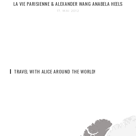
LA VIE PARISIENNE & ALEXANDER WANG ANABELA HEELS
17. MAI 2012
TRAVEL WITH ALICE AROUND THE WORLD!