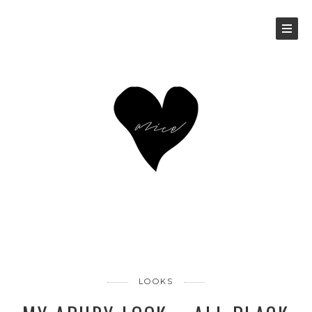
LOOKS