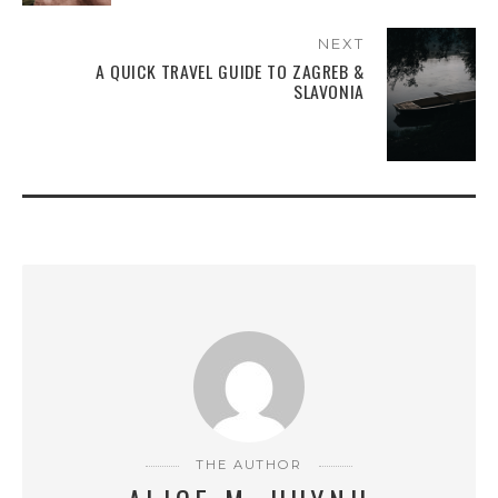
NEXT
A QUICK TRAVEL GUIDE TO ZAGREB &
SLAVONIA
THE AUTHOR