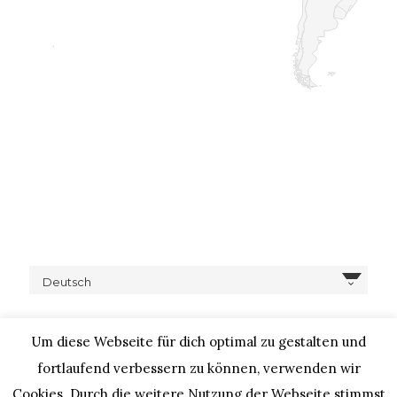
Deutsch
Um diese Webseite für dich optimal zu gestalten und
fortlaufend verbessern zu können, verwenden wir
Cookies. Durch die weitere Nutzung der Webseite stimmst