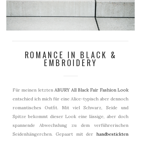
ROMANCE IN BLACK &
EMBROIDERY
Für meinen letzten
ABURY All Black Fair Fashion Look
entschied ich mich für eine Alice-typisch aber dennoch
romantisches Outfit. Mit viel Schwarz, Seide und
Spitze bekommt dieser Look eine lässige, aber doch
spannende Abwechslung zu dem verführerischen
Seidenhängerchen. Gepaart mit der
handbestickten