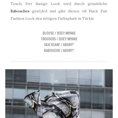
Touch. Der lässige Look wird durch gemütliche
Babouches
gestyled und gibt diesen All Black Fair
Fashion Look den nötigen Farbsplash in Türkis.
BLOUSE / ISSEY MIYAKE
TROUSERS / ISSEY MIYAKE
SILK SCARF / ABURY*
BABOUCHE / ABURY*