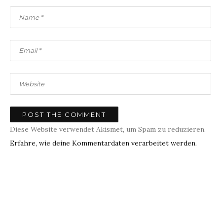
Diese Website verwendet Akismet, um Spam zu reduzieren.
Erfahre, wie deine Kommentardaten verarbeitet werden.