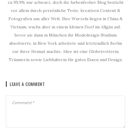
zu 99,9% nur schwarz, doch ihr farbenfroher Blog besticht
vor allem durch persönliche Texte, kreativen Content &
Fotografien aus aller Welt. Ihre Wurzeln liegen in China &
Vietnam, wuchs aber in einem kleinen Dorf im Allgäu auf,
bevor sie dann in München ihr Modedesign-Studium
absolvierte, in New York arbeitete und letztendlich Berlin
zur ihrer Heimat machte. Alice ist eine Globetrotterin,
Träumerin sowie Liebhaberin für gutes Essen und Design.
LEAVE A COMMENT