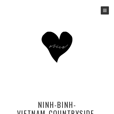
NINH-BINH-
VIETNAM_COUNTRYSIDE-