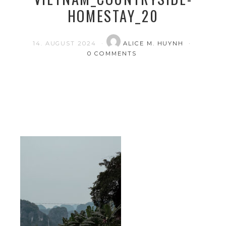
HOMESTAY_20
14. AUGUST 2024
ALICE M. HUYNH
0 COMMENTS