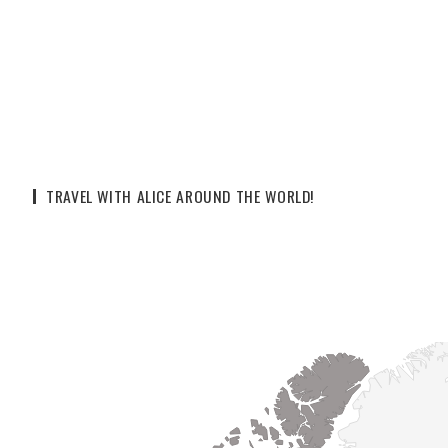
TRAVEL WITH ALICE AROUND THE WORLD!