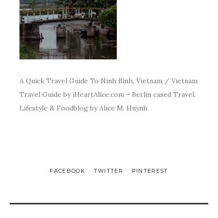
A Quick Travel Guide To Ninh Bình, Vietnam / Vietnam
Travel Guide by iHeartAlice.com – Berlin cased Travel,
Lifestyle & Foodblog by Alice M. Huynh
FACEBOOK
TWITTER
PINTEREST