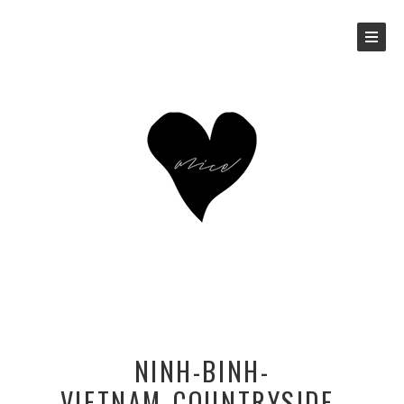
NINH-BINH-
VIETNAM_COUNTRYSIDE-