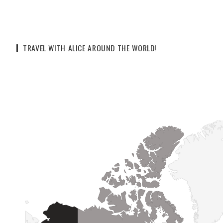
TRAVEL WITH ALICE AROUND THE WORLD!