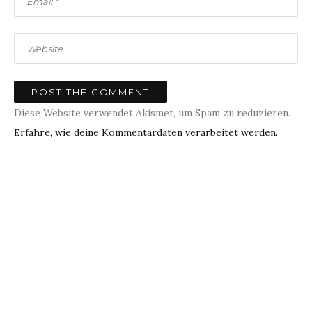
Diese Website verwendet Akismet, um Spam zu reduzieren.
Erfahre, wie deine Kommentardaten verarbeitet werden.