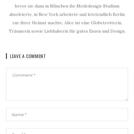
bevor sie dann in München ihr Modedesign-Studium
absolvierte, in New York arbeitete und letztendlich Berlin
zur ihrer Heimat machte. Alice ist eine Globetrotterin,
Träumerin sowie Liebhaberin für gutes Essen und Design.
LEAVE A COMMENT