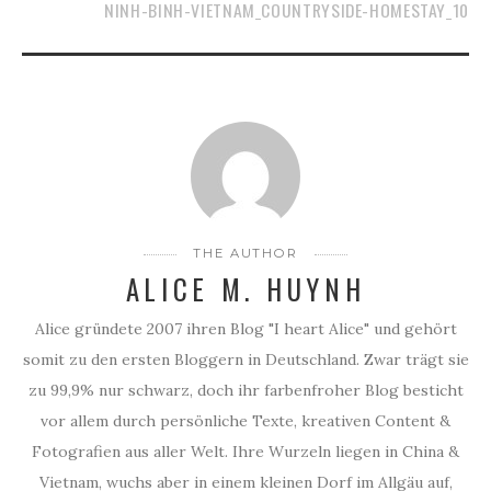
NINH-BINH-VIETNAM_COUNTRYSIDE-HOMESTAY_10
THE AUTHOR
ALICE M. HUYNH
Alice gründete 2007 ihren Blog "I heart Alice" und gehört
somit zu den ersten Bloggern in Deutschland. Zwar trägt sie
zu 99,9% nur schwarz, doch ihr farbenfroher Blog besticht
vor allem durch persönliche Texte, kreativen Content &
Fotografien aus aller Welt. Ihre Wurzeln liegen in China &
Vietnam, wuchs aber in einem kleinen Dorf im Allgäu auf,