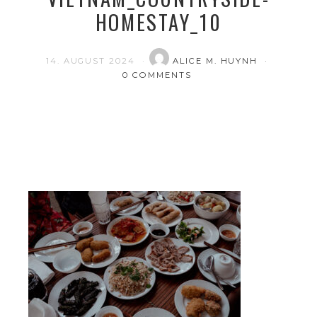
HOMESTAY_10
14. AUGUST 2024
ALICE M. HUYNH
0 COMMENTS