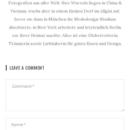
Fotografien aus aller Welt. Ihre Wurzeln liegen in China &
Vietnam, wuchs aber in einem kleinen Dorf im Allgäu auf,
bevor sie dann in München ihr Modedesign-Studium
absolvierte, in New York arbeitete und letztendlich Berlin
zur ihrer Heimat machte. Alice ist eine Globetrotterin,
Träumerin sowie Liebhaberin für gutes Essen und Design.
LEAVE A COMMENT