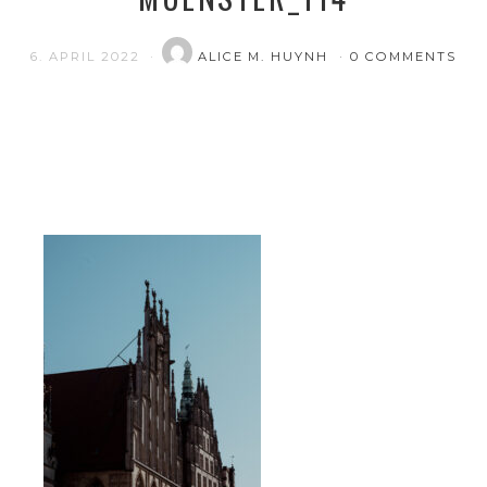
6. APRIL 2022
ALICE M. HUYNH
0 COMMENTS