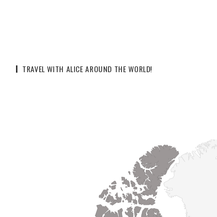
TRAVEL WITH ALICE AROUND THE WORLD!