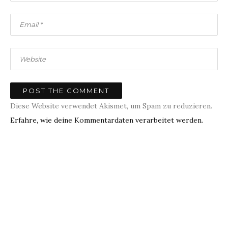
Diese Website verwendet Akismet, um Spam zu reduzieren.
Erfahre, wie deine Kommentardaten verarbeitet werden.